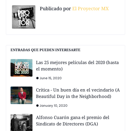
Publicado por
El Proyector MX
ENTRADAS QUE PUEDEN INTERESARTE
Las 25 mejores películas del 2020 (hasta
el momento)
June 15, 2020
Crítica - Un buen día en el vecindario (A
Beautiful Day in the Neighborhood)
January 10, 2020
Alfonso Cuarón gana el premio del
Sindicato de Directores (DGA)