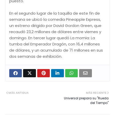
puesto.
En el segundo lugar de la taquilla de este fin de
semana se ubicó la comedia Pineapple Express,
un estreno dirigido por David Gordon Green, que
recaudó 23,2 millones de dólares entre viernes y
domingo. En tercer lugar quedó La momia: La
tumba del Emperador Dragón, con 16,4 millones
de dólares, y un acumulado de 71 millones en sus
dos semanas de exhibición.
MÁS ANTIGUA
MÁS RECIENTE
Universal prepara su "Rueda
del Tiempo"