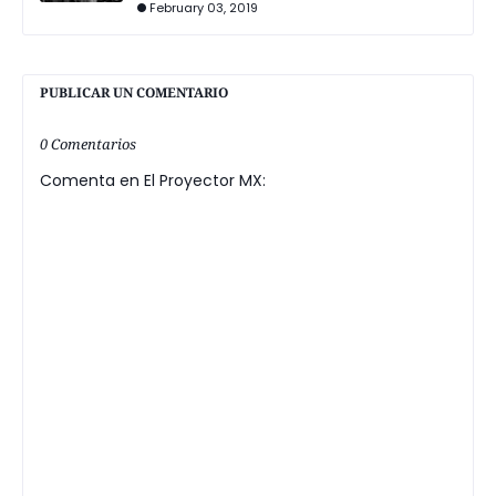
February 03, 2019
PUBLICAR UN COMENTARIO
0 Comentarios
Comenta en El Proyector MX: