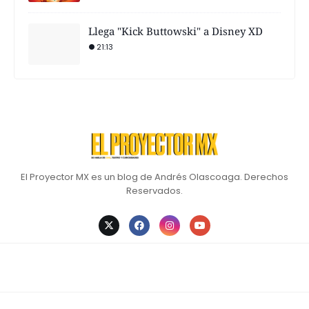
Llega "Kick Buttowski" a Disney XD
21:13
El Proyector MX es un blog de Andrés Olascoaga. Derechos
Reservados.