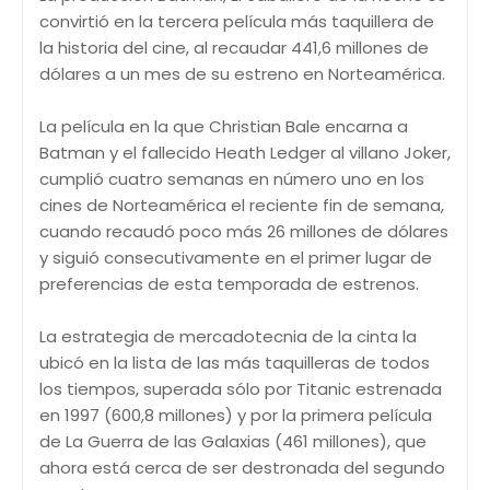
convirtió en la tercera película más taquillera de
la historia del cine, al recaudar 441,6 millones de
dólares a un mes de su estreno en Norteamérica.
La película en la que Christian Bale encarna a
Batman y el fallecido Heath Ledger al villano Joker,
cumplió cuatro semanas en número uno en los
cines de Norteamérica el reciente fin de semana,
cuando recaudó poco más 26 millones de dólares
y siguió consecutivamente en el primer lugar de
preferencias de esta temporada de estrenos.
La estrategia de mercadotecnia de la cinta la
ubicó en la lista de las más taquilleras de todos
los tiempos, superada sólo por Titanic estrenada
en 1997 (600,8 millones) y por la primera película
de La Guerra de las Galaxias (461 millones), que
ahora está cerca de ser destronada del segundo