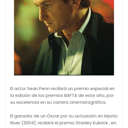
El actor Sean Penn recibirá un premio especial en
la edición de los premios BAFTA de este año, por
su excelencia en su carrera cinematográfica.
El ganador de un Óscar por su actuación en Mystic
River (2004), recibirá el premio Stanley Kubrick , en