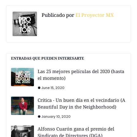
Publicado por
El Proyector MX
ENTRADAS QUE PUEDEN INTERESARTE
Las 25 mejores películas del 2020 (hasta
el momento)
June 15, 2020
Crítica - Un buen día en el vecindario (A
Beautiful Day in the Neighborhood)
January 10, 2020
Alfonso Cuarón gana el premio del
Sindicato de Directores (DGA)