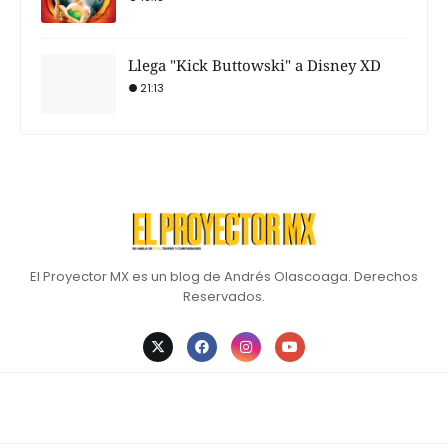
Llega "Kick Buttowski" a Disney XD
21:13
El Proyector MX es un blog de Andrés Olascoaga. Derechos
Reservados.