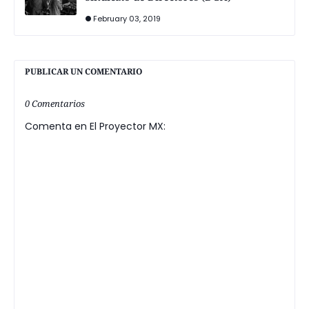
February 03, 2019
PUBLICAR UN COMENTARIO
0 Comentarios
Comenta en El Proyector MX: