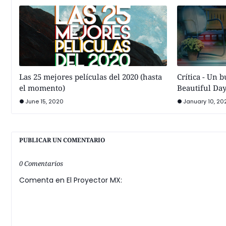
Las 25 mejores películas del 2020 (hasta
Crítica - Un 
el momento)
Beautiful Da
June 15, 2020
January 10, 20
PUBLICAR UN COMENTARIO
0 Comentarios
Comenta en El Proyector MX: