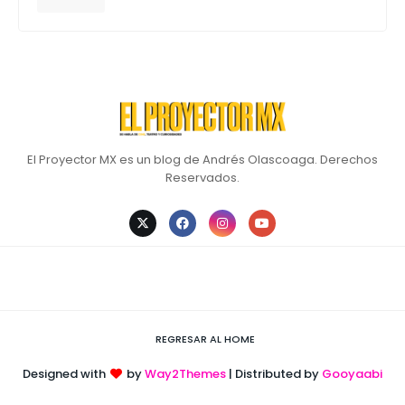
El Proyector MX es un blog de Andrés Olascoaga. Derechos
Reservados.
REGRESAR AL HOME
Designed with
by
Way2Themes
| Distributed by
Gooyaabi