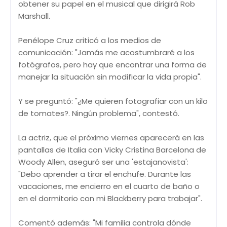
obtener su papel en el musical que dirigirá Rob
Marshall.
Penélope Cruz criticó a los medios de
comunicación: "Jamás me acostumbraré a los
fotógrafos, pero hay que encontrar una forma de
manejar la situación sin modificar la vida propia".
Y se preguntó: "¿Me quieren fotografiar con un kilo
de tomates?. Ningún problema", contestó.
La actriz, que el próximo viernes aparecerá en las
pantallas de Italia con Vicky Cristina Barcelona de
Woody Allen, aseguró ser una 'estajanovista':
"Debo aprender a tirar el enchufe. Durante las
vacaciones, me encierro en el cuarto de baño o
en el dormitorio con mi Blackberry para trabajar".
Comentó además: "Mi familia controla dónde