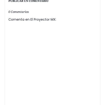
PUBLICAR UN COMENTARIO
0 Comentarios
Comenta en El Proyector MX: