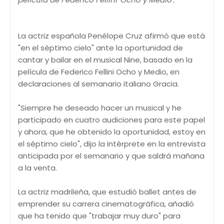
La actriz española Penélope Cruz afirmó que está
"en el séptimo cielo" ante la oportunidad de
cantar y bailar en el musical Nine, basado en la
película de Federico Fellini Ocho y Medio, en
declaraciones al semanario italiano Gracia.
"Siempre he deseado hacer un musical y he
participado en cuatro audiciones para este papel
y ahora, que he obtenido la oportunidad, estoy en
el séptimo cielo", dijo la intérprete en la entrevista
anticipada por el semanario y que saldrá mañana
a la venta.
La actriz madrileña, que estudió ballet antes de
emprender su carrera cinematográfica, añadió
que ha tenido que "trabajar muy duro" para