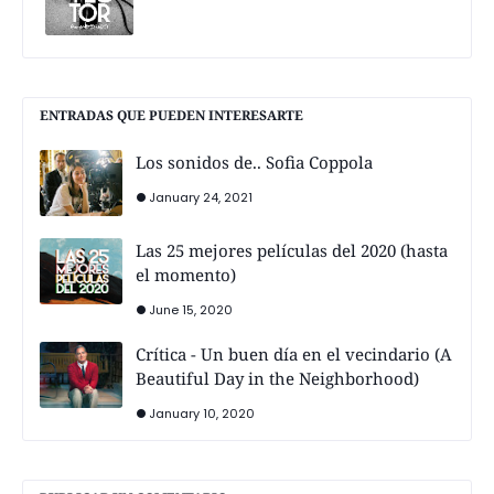
ENTRADAS QUE PUEDEN INTERESARTE
Los sonidos de.. Sofia Coppola
January 24, 2021
Las 25 mejores películas del 2020 (hasta
el momento)
June 15, 2020
Crítica - Un buen día en el vecindario (A
Beautiful Day in the Neighborhood)
January 10, 2020