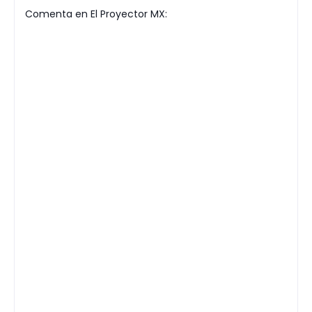
Comenta en El Proyector MX: