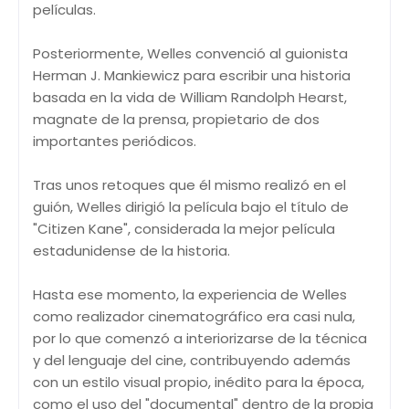
películas.
Posteriormente, Welles convenció al guionista
Herman J. Mankiewicz para escribir una historia
basada en la vida de William Randolph Hearst,
magnate de la prensa, propietario de dos
importantes periódicos.
Tras unos retoques que él mismo realizó en el
guión, Welles dirigió la película bajo el título de
"Citizen Kane", considerada la mejor película
estadunidense de la historia.
Hasta ese momento, la experiencia de Welles
como realizador cinematográfico era casi nula,
por lo que comenzó a interiorizarse de la técnica
y del lenguaje del cine, contribuyendo además
con un estilo visual propio, inédito para la época,
como el uso del "documental" dentro de la propia