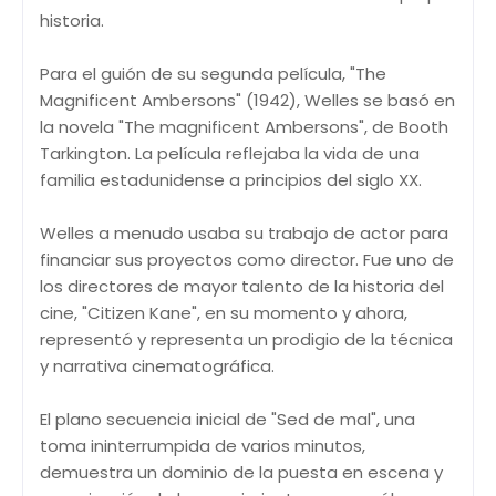
historia.
Para el guión de su segunda película, "The
Magnificent Ambersons" (1942), Welles se basó en
la novela "The magnificent Ambersons", de Booth
Tarkington. La película reflejaba la vida de una
familia estadunidense a principios del siglo XX.
Welles a menudo usaba su trabajo de actor para
financiar sus proyectos como director. Fue uno de
los directores de mayor talento de la historia del
cine, "Citizen Kane", en su momento y ahora,
representó y representa un prodigio de la técnica
y narrativa cinematográfica.
El plano secuencia inicial de "Sed de mal", una
toma ininterrumpida de varios minutos,
demuestra un dominio de la puesta en escena y