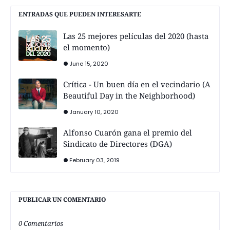
ENTRADAS QUE PUEDEN INTERESARTE
Las 25 mejores películas del 2020 (hasta
el momento)
June 15, 2020
Crítica - Un buen día en el vecindario (A
Beautiful Day in the Neighborhood)
January 10, 2020
Alfonso Cuarón gana el premio del
Sindicato de Directores (DGA)
February 03, 2019
PUBLICAR UN COMENTARIO
0 Comentarios