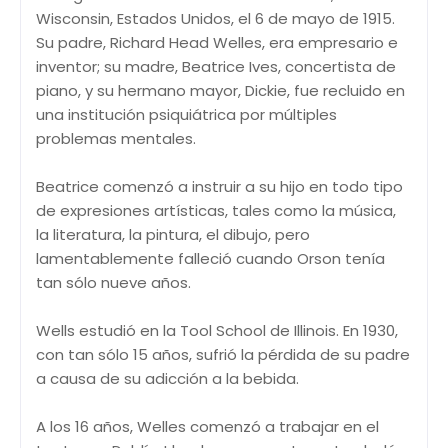
Wisconsin, Estados Unidos, el 6 de mayo de 1915.
Su padre, Richard Head Welles, era empresario e
inventor; su madre, Beatrice Ives, concertista de
piano, y su hermano mayor, Dickie, fue recluido en
una institución psiquiátrica por múltiples
problemas mentales.
Beatrice comenzó a instruir a su hijo en todo tipo
de expresiones artísticas, tales como la música,
la literatura, la pintura, el dibujo, pero
lamentablemente falleció cuando Orson tenía
tan sólo nueve años.
Wells estudió en la Tool School de Illinois. En 1930,
con tan sólo 15 años, sufrió la pérdida de su padre
a causa de su adicción a la bebida.
A los 16 años, Welles comenzó a trabajar en el