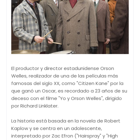
El productor y director estadunidense Orson
Welles, realizador de una de las películas más
famosas del siglo XX, como "Citizen Kane" por la
que ganó un Oscar, es recordado a 23 años de su
deceso con el filme "Yo y Orson Welles", dirigido
por Richard Linklater.
La historia está basada en la novela de Robert
Kaplow y se centra en un adolescente,
interpretado por Zac Efron ("Hairspray" y "High