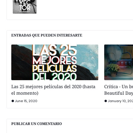
ENTRADAS QUE PUEDEN INTERESARTE
Las 25 mejores películas del 2020 (hasta
Crítica - Un 
el momento)
Beautiful Da
June 15, 2020
January 10, 20
PUBLICAR UN COMENTARIO