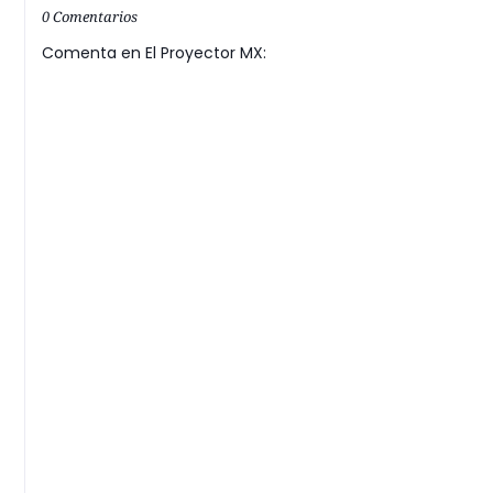
0 Comentarios
Comenta en El Proyector MX: