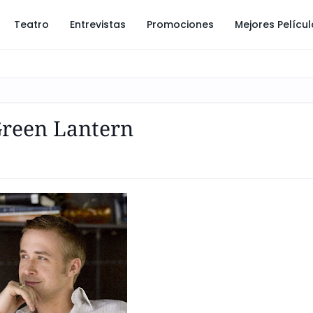
Teatro
Entrevistas
Promociones
Mejores Pelícu
Green Lantern