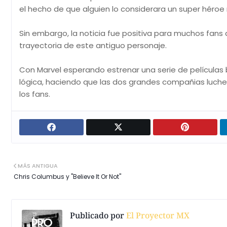
el hecho de que alguien lo considerara un super héro
Sin embargo, la noticia fue positiva para muchos fans 
trayectoria de este antiguo personaje.
Con Marvel esperando estrenar una serie de películas
lógica, haciendo que las dos grandes compañias luchen 
los fans.
MÁS ANTIGUA
Chris Columbus y "Believe It Or Not"
Publicado por
El Proyector MX