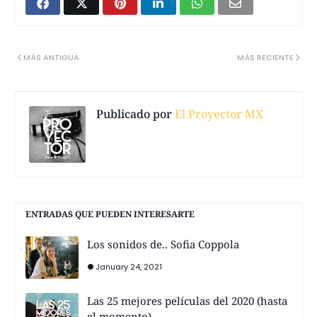
MÁS ANTIGUA
MÁS RECIENTE
Publicado por
El Proyector MX
ENTRADAS QUE PUEDEN INTERESARTE
Los sonidos de.. Sofia Coppola
January 24, 2021
Las 25 mejores películas del 2020 (hasta
el momento)