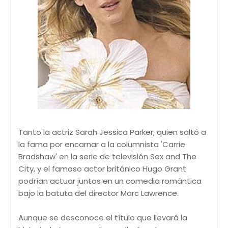
Tanto la actriz Sarah Jessica Parker, quien saltó a
la fama por encarnar a la columnista 'Carrie
Bradshaw' en la serie de televisión Sex and The
City, y el famoso actor británico Hugo Grant
podrían actuar juntos en un comedia romántica
bajo la batuta del director Marc Lawrence.
Aunque se desconoce el título que llevará la