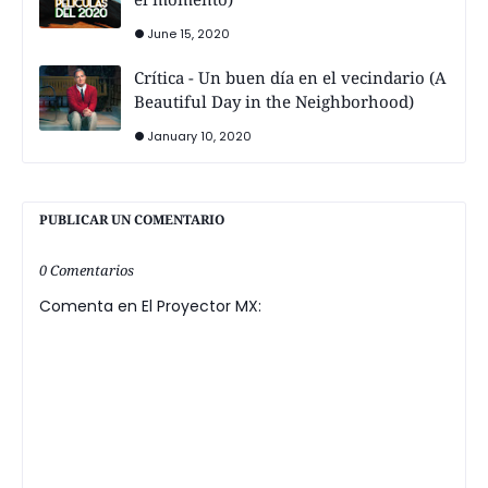
June 15, 2020
Crítica - Un buen día en el vecindario (A
Beautiful Day in the Neighborhood)
January 10, 2020
PUBLICAR UN COMENTARIO
0 Comentarios
Comenta en El Proyector MX: