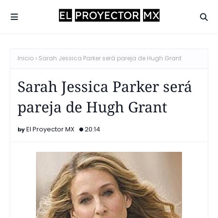
Inicio
Sarah Jessica Parker será pareja de Hugh Grant
Sarah Jessica Parker será
pareja de Hugh Grant
El Proyector MX
20:14