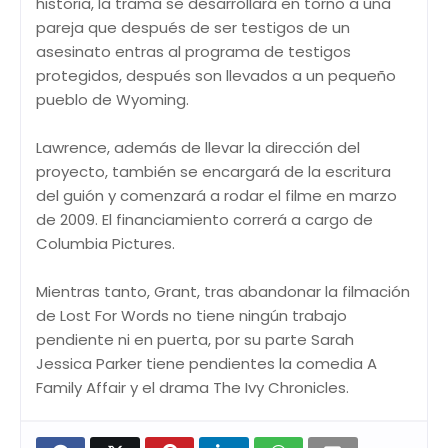
historia, la trama se desarrollará en torno a una
pareja que después de ser testigos de un
asesinato entras al programa de testigos
protegidos, después son llevados a un pequeño
pueblo de Wyoming.
Lawrence, además de llevar la dirección del
proyecto, también se encargará de la escritura
del guión y comenzará a rodar el filme en marzo
de 2009. El financiamiento correrá a cargo de
Columbia Pictures.
Mientras tanto, Grant, tras abandonar la filmación
de Lost For Words no tiene ningún trabajo
pendiente ni en puerta, por su parte Sarah
Jessica Parker tiene pendientes la comedia A
Family Affair y el drama The Ivy Chronicles.