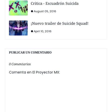
Crítica - Escuadrón Suicida
August 05, 2016
¡Nuevo trailer de Suicide Squad!
April 10, 2016
PUBLICAR UN COMENTARIO
0 Comentarios
Comenta en El Proyector MX: