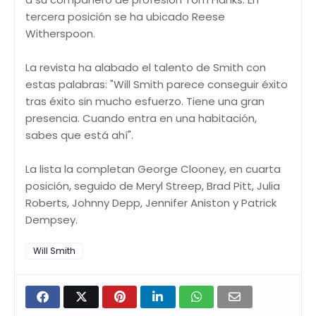
tercera posición se ha ubicado Reese
Witherspoon.
La revista ha alabado el talento de Smith con
estas palabras: "Will Smith parece conseguir éxito
tras éxito sin mucho esfuerzo. Tiene una gran
presencia. Cuando entra en una habitación,
sabes que está ahí".
La lista la completan George Clooney, en cuarta
posición, seguido de Meryl Streep, Brad Pitt, Julia
Roberts, Johnny Depp, Jennifer Aniston y Patrick
Dempsey.
Will Smith