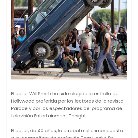
El actor Will Smith ha sido elegida la estrella de
Hollywood preferida por los lectores de la revista
Parade y por los espectadores del programa de
televisión Entertainment Tonight.
El actor, de 40 años, le arrebató el primer puesto
a su compañero de profesión Tom Hanks. En