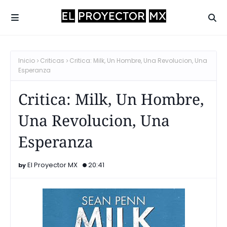
Inicio
Criticas
Critica: Milk, Un Hombre, Una Revolucion, Una
Esperanza
Critica: Milk, Un Hombre,
Una Revolucion, Una
Esperanza
El Proyector MX
20:41