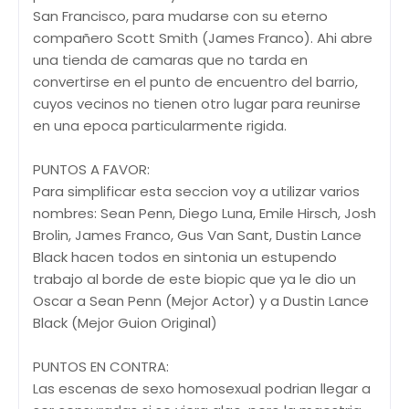
San Francisco, para mudarse con su eterno
compañero Scott Smith (James Franco). Ahi abre
una tienda de camaras que no tarda en
convertirse en el punto de encuentro del barrio,
cuyos vecinos no tienen otro lugar para reunirse
en una epoca particularmente rigida.
PUNTOS A FAVOR:
Para simplificar esta seccion voy a utilizar varios
nombres: Sean Penn, Diego Luna, Emile Hirsch, Josh
Brolin, James Franco, Gus Van Sant, Dustin Lance
Black hacen todos en sintonia un estupendo
trabajo al borde de este biopic que ya le dio un
Oscar a Sean Penn (Mejor Actor) y a Dustin Lance
Black (Mejor Guion Original)
PUNTOS EN CONTRA:
Las escenas de sexo homosexual podrian llegar a