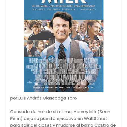
por Luis Andrés Olascoaga Toro
Cansado de huir de si mismo, Harvey Milk (Sean
Penn) deja su puesto ejecutivo en Wall Street
para salir del closet y mudarse al barrio Castro de