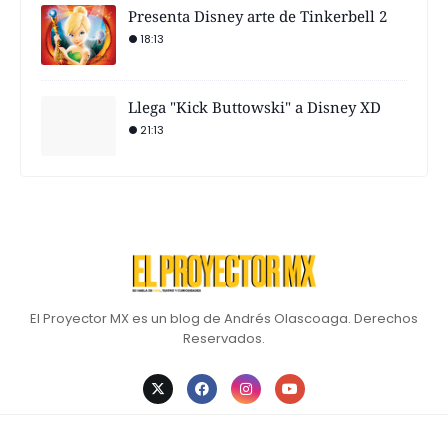
Presenta Disney arte de Tinkerbell 2
18:13
Llega "Kick Buttowski" a Disney XD
21:13
El Proyector MX es un blog de Andrés Olascoaga. Derechos
Reservados.