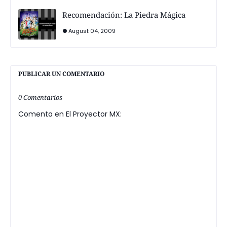
Recomendación: La Piedra Mágica
August 04, 2009
PUBLICAR UN COMENTARIO
0 Comentarios
Comenta en El Proyector MX: