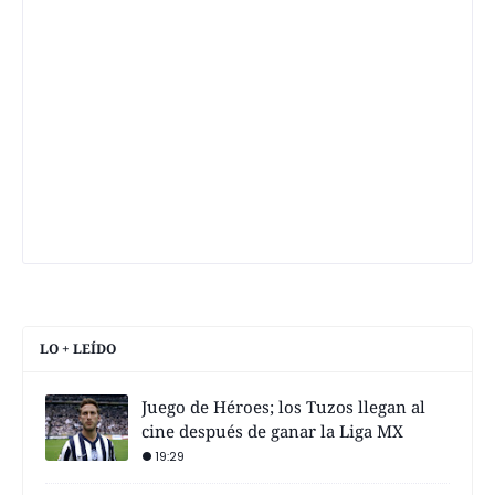
LO + LEÍDO
Juego de Héroes; los Tuzos llegan al
cine después de ganar la Liga MX
19:29