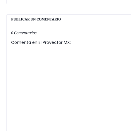
PUBLICAR UN COMENTARIO
0 Comentarios
Comenta en El Proyector MX: