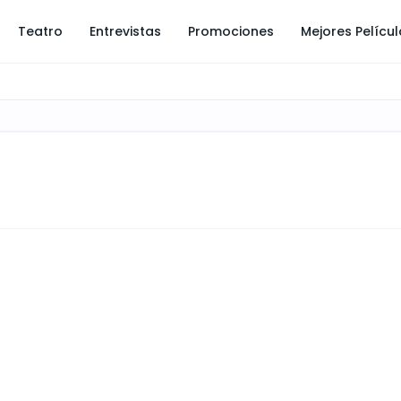
Teatro
Entrevistas
Promociones
Mejores Pelícu