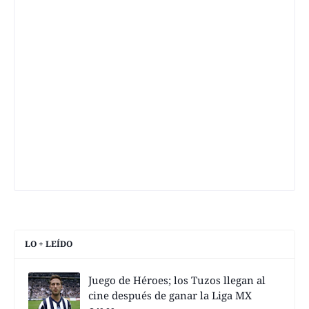
LO + LEÍDO
Juego de Héroes; los Tuzos llegan al
cine después de ganar la Liga MX