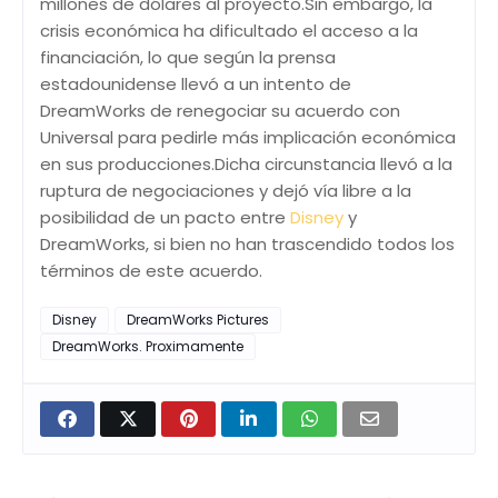
millones de dólares al proyecto.Sin embargo, la
crisis económica ha dificultado el acceso a la
financiación, lo que según la prensa
estadounidense llevó a un intento de
DreamWorks de renegociar su acuerdo con
Universal para pedirle más implicación económica
en sus producciones.Dicha circunstancia llevó a la
ruptura de negociaciones y dejó vía libre a la
posibilidad de un pacto entre
Disney
y
DreamWorks, si bien no han trascendido todos los
términos de este acuerdo.
Disney
DreamWorks Pictures
DreamWorks. Proximamente