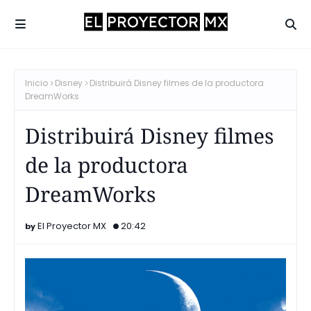
Inicio
Disney
Distribuirá Disney filmes de la productora
DreamWorks
Distribuirá Disney filmes
de la productora
DreamWorks
El Proyector MX
20:42