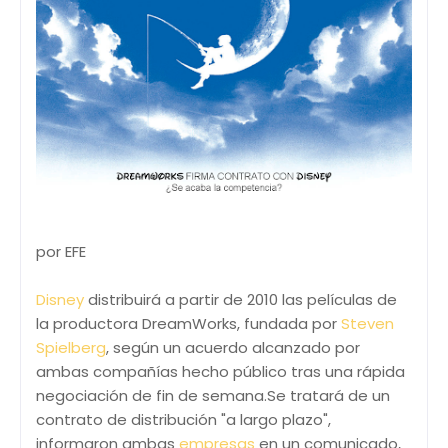
por EFE
Disney
distribuirá a partir de 2010 las películas de
la productora DreamWorks, fundada por
Steven
Spielberg
, según un acuerdo alcanzado por
ambas compañías hecho público tras una rápida
negociación de fin de semana.Se tratará de un
contrato de distribución "a largo plazo",
informaron ambas
empresas
en un comunicado,