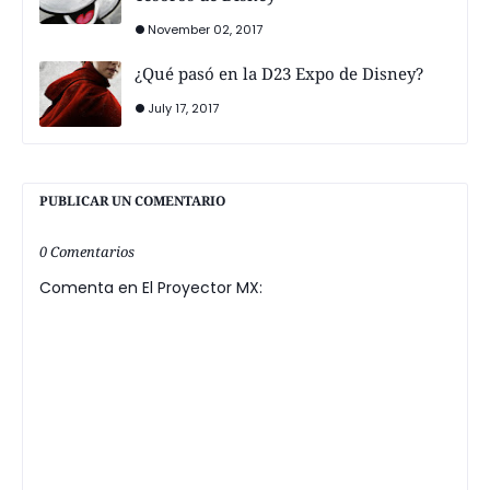
November 02, 2017
¿Qué pasó en la D23 Expo de Disney?
July 17, 2017
PUBLICAR UN COMENTARIO
0 Comentarios
Comenta en El Proyector MX: