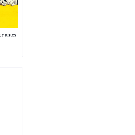
er antes