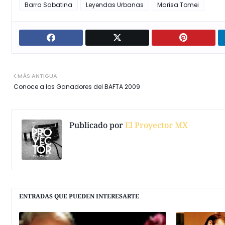
Barra Sabatina
Leyendas Urbanas
Marisa Tomei
MÁS ANTIGUA
Conoce a los Ganadores del BAFTA 2009
Publicado por
El Proyector MX
ENTRADAS QUE PUEDEN INTERESARTE