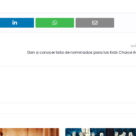
MÁ
Dan a conocer lista de nominados para los Kids Choice 