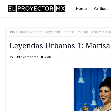
Home
Críticas
Inicio
Barra Sabatina
Leyendas Urbanas 1: Marisa Tomei y su Os
Leyendas Urbanas 1: Marisa 
El Proyector MX
17:36