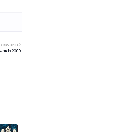
S RECIENTE
Awards 2009