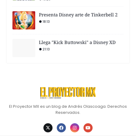
Presenta Disney arte de Tinkerbell 2
18:13
Llega "Kick Buttowski" a Disney XD
21:13
El Proyector MX es un blog de Andrés Olascoaga. Derechos
Reservados.