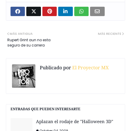
MÁS ANTIGUA
MÁS RECIENTE
Rupert Grint aun no esta
seguro de su carrera
Publicado por
El Proyector MX
ENTRADAS QUE PUEDEN INTERESARTE
Aplazan el rodaje de "Halloween 3D"
October 04, 2009