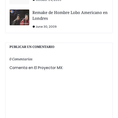
Remake de Hombre Lobo Americano en
Londres
June 30, 2009
PUBLICAR UN COMENTARIO
0 Comentarios
Comenta en El Proyector MX: