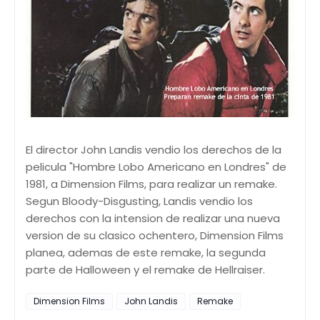
El director John Landis vendio los derechos de la
pelicula "Hombre Lobo Americano en Londres" de
1981, a Dimension Films, para realizar un remake.
Segun Bloody-Disgusting, Landis vendio los
derechos con la intension de realizar una nueva
version de su clasico ochentero, Dimension Films
planea, ademas de este remake, la segunda
parte de Halloween y el remake de Hellraiser.
Dimension Films
John Landis
Remake