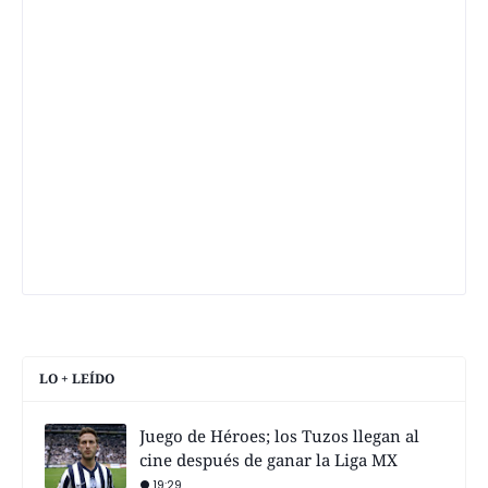
LO + LEÍDO
Juego de Héroes; los Tuzos llegan al
cine después de ganar la Liga MX
19:29