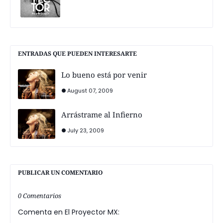
ENTRADAS QUE PUEDEN INTERESARTE
Lo bueno está por venir
August 07, 2009
Arrástrame al Infierno
July 23, 2009
PUBLICAR UN COMENTARIO
0 Comentarios
Comenta en El Proyector MX: