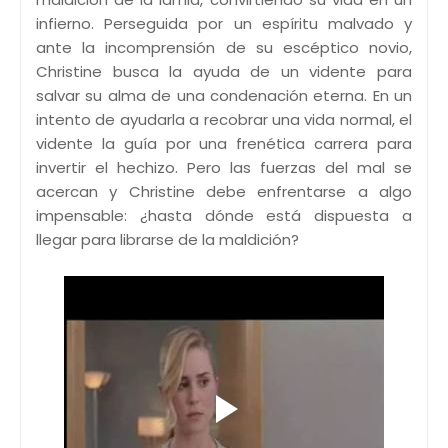
infierno. Perseguida por un espíritu malvado y
ante la incomprensión de su escéptico novio,
Christine busca la ayuda de un vidente para
salvar su alma de una condenación eterna. En un
intento de ayudarla a recobrar una vida normal, el
vidente la guía por una frenética carrera para
invertir el hechizo. Pero las fuerzas del mal se
acercan y Christine debe enfrentarse a algo
impensable: ¿hasta dónde está dispuesta a
llegar para librarse de la maldición?