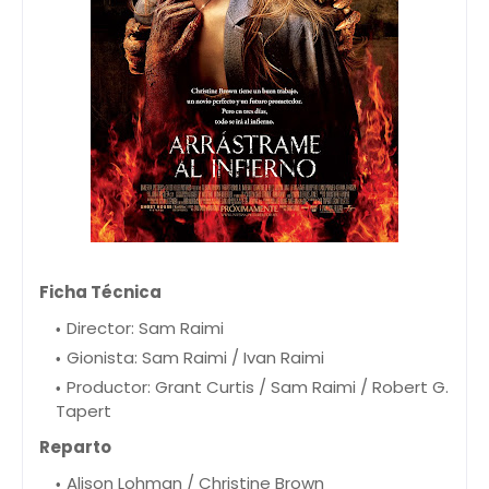
Ficha Técnica
Director: Sam Raimi
Gionista: Sam Raimi / Ivan Raimi
Productor: Grant Curtis / Sam Raimi / Robert G.
Tapert
Reparto
Alison Lohman / Christine Brown