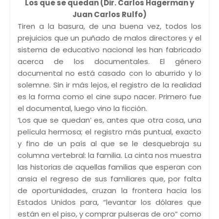
Los que se quedan (Dir. Carlos Hagerman y
Juan Carlos Rulfo)
Tiren a la basura, de una buena vez, todos los
prejuicios que un puñado de malos directores y el
sistema de educativo nacional les han fabricado
acerca de los documentales. El género
documental no está casado con lo aburrido y lo
solemne. Sin ir más lejos, el registro de la realidad
es la forma como el cine supo nacer. Primero fue
el documental, luego vino la ficción.
‘Los que se quedan’ es, antes que otra cosa, una
película hermosa; el registro más puntual, exacto
y fino de un país al que se le desquebraja su
columna vertebral: la familia. La cinta nos muestra
las historias de aquellas familias que esperan con
ansia el regreso de sus familiares que, por falta
de oportunidades, cruzan la frontera hacia los
Estados Unidos para, “levantar los dólares que
están en el piso, y comprar pulseras de oro” como