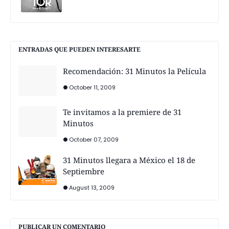
ENTRADAS QUE PUEDEN INTERESARTE
Recomendación: 31 Minutos la Película
October 11, 2009
Te invitamos a la premiere de 31
Minutos
October 07, 2009
31 Minutos llegara a México el 18 de
Septiembre
August 13, 2009
PUBLICAR UN COMENTARIO