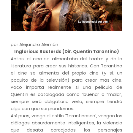
por Alejandro Alemán
Inglorious Basterds (Dir. Quentin Tarantino)
Antes, el cine se alimentaba del teatro y de la
literatura para crear sus historias. Con Tarantino
el cine se alimenta del propio cine (y si, un
poquito de la televisión) para crear más cine.
Poco importa realmente si una película de
Quentin es catalogada como “buena” o “mala”,
siempre será obligatorio verla, siempre tendrá
algo con que sorprendernos.
Así pues, venga el estilo ‘Tarantinesco’, vengan los
diálogos absurdamente inteligentes, la violencia
que desata carcajadas, los personajes