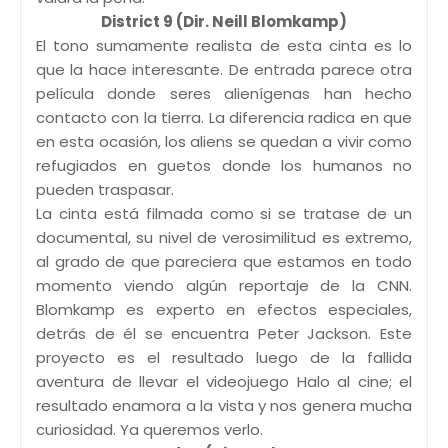
District 9 (Dir. Neill Blomkamp)
El tono sumamente realista de esta cinta es lo
que la hace interesante. De entrada parece otra
película donde seres alienígenas han hecho
contacto con la tierra. La diferencia radica en que
en esta ocasión, los aliens se quedan a vivir como
refugiados en guetos donde los humanos no
pueden traspasar.
La cinta está filmada como si se tratase de un
documental, su nivel de verosimilitud es extremo,
al grado de que pareciera que estamos en todo
momento viendo algún reportaje de la CNN.
Blomkamp es experto en efectos especiales,
detrás de él se encuentra Peter Jackson. Este
proyecto es el resultado luego de la fallida
aventura de llevar el videojuego Halo al cine; el
resultado enamora a la vista y nos genera mucha
curiosidad. Ya queremos verlo.