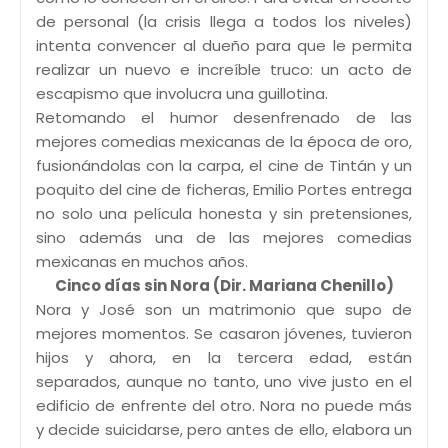
de personal (la crisis llega a todos los niveles)
intenta convencer al dueño para que le permita
realizar un nuevo e increíble truco: un acto de
escapismo que involucra una guillotina.
Retomando el humor desenfrenado de las
mejores comedias mexicanas de la época de oro,
fusionándolas con la carpa, el cine de Tintán y un
poquito del cine de ficheras, Emilio Portes entrega
no solo una película honesta y sin pretensiones,
sino además una de las mejores comedias
mexicanas en muchos años.
Cinco días sin Nora (Dir. Mariana Chenillo)
Nora y José son un matrimonio que supo de
mejores momentos. Se casaron jóvenes, tuvieron
hijos y ahora, en la tercera edad, están
separados, aunque no tanto, uno vive justo en el
edificio de enfrente del otro. Nora no puede más
y decide suicidarse, pero antes de ello, elabora un