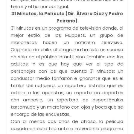
terror y el humor por igual.
31 Minutos, la Película (Dir. Álvaro Díaz y Pedro
Peirano)
31 Minutos es un programa de televisión donde, al
mejor estilo de los Muppets, un grupo de
marionetas hacen un noticiero televisivo.
Originario de chile, el programa ha sido un suceso
no solo en el público infantil, sino también con los
adultos. Y es que hay que ver el tipo de
personajes con los que cuenta 31 Minutos: un
conductor medio fanfarrón e ignorante que es el
títular del noticiero, un reportero estrella que es
adicto a las apuestas, un experto en deportes
con amnesia, un reportero de espectáculos
tartamudo y un microfono con ojos y boca que se
encarga de las encuestas.
Con al menos dos años de atraso, la película
basada en este hilarante e irreverente programa