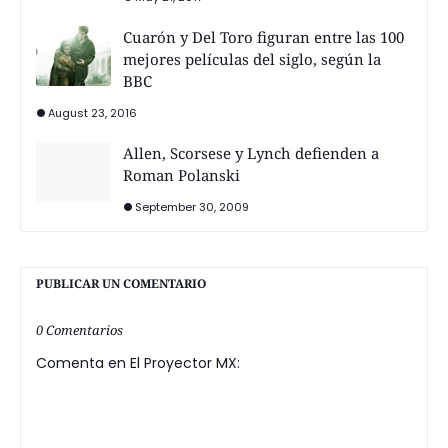
Cuarón y Del Toro figuran entre las 100
mejores películas del siglo, según la
BBC
August 23, 2016
Allen, Scorsese y Lynch defienden a
Roman Polanski
September 30, 2009
PUBLICAR UN COMENTARIO
0 Comentarios
Comenta en El Proyector MX: