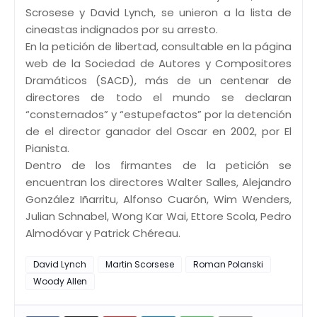
Scrosese y David Lynch, se unieron a la lista de
cineastas indignados por su arresto.
En la petición de libertad, consultable en la página
web de la Sociedad de Autores y Compositores
Dramáticos (SACD), más de un centenar de
directores de todo el mundo se declaran
“consternados” y “estupefactos” por la detención
de el director ganador del Oscar en 2002, por El
Pianista.
Dentro de los firmantes de la petición se
encuentran los directores Walter Salles, Alejandro
González Iñarritu, Alfonso Cuarón, Wim Wenders,
Julian Schnabel, Wong Kar Wai, Ettore Scola, Pedro
Almodóvar y Patrick Chéreau.
David Lynch
Martin Scorsese
Roman Polanski
Woody Allen