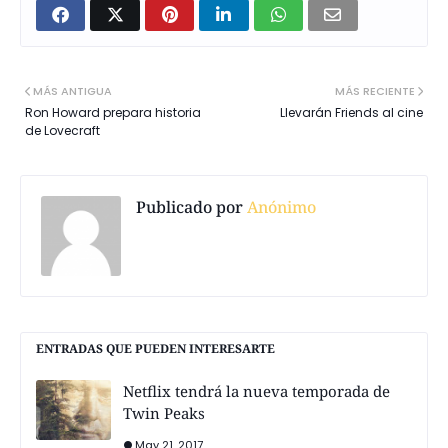
MÁS ANTIGUA
MÁS RECIENTE
Ron Howard prepara historia
Llevarán Friends al cine
de Lovecraft
Publicado por
Anónimo
ENTRADAS QUE PUEDEN INTERESARTE
Netflix tendrá la nueva temporada de
Twin Peaks
May 21, 2017