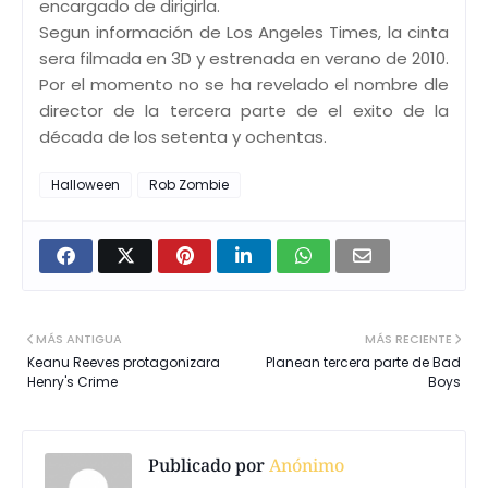
encargado de dirigirla.
Segun información de Los Angeles Times, la cinta
sera filmada en 3D y estrenada en verano de 2010.
Por el momento no se ha revelado el nombre dle
director de la tercera parte de el exito de la
década de los setenta y ochentas.
Halloween
Rob Zombie
MÁS ANTIGUA
MÁS RECIENTE
Keanu Reeves protagonizara
Planean tercera parte de Bad
Henry's Crime
Boys
Publicado por
Anónimo