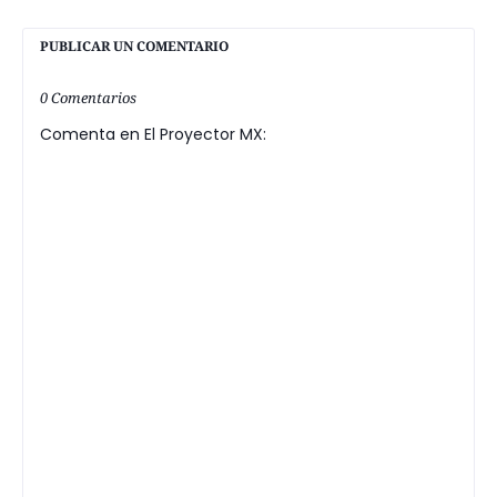
PUBLICAR UN COMENTARIO
0 Comentarios
Comenta en El Proyector MX: