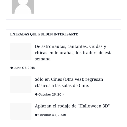
ENTRADAS QUE PUEDEN INTERESARTE
De astronautas, cantantes, viudas y
chicas en telarañas; los trailers de esta
semana
June 07, 2018
Sólo en Cines (Otra Vez); regresan
clásicos a las salas de Cine.
October 28, 2014
Aplazan el rodaje de "Halloween 3D"
October 04, 2009