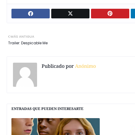
MÁS ANTIGUA
Trailer: Despicable Me
Publicado por
Anónimo
ENTRADAS QUE PUEDEN INTERESARTE