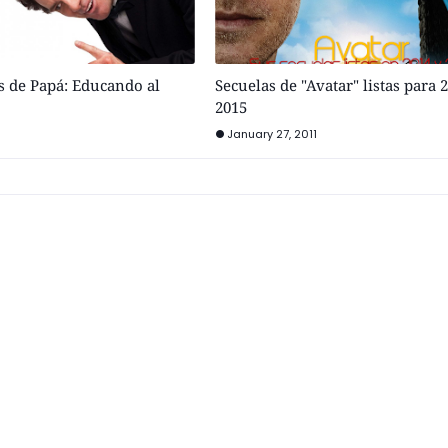
s de Papá: Educando al
Secuelas de "Avatar" listas para 
2015
January 27, 2011