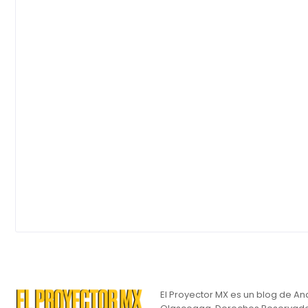
El Proyector MX es un blog de An