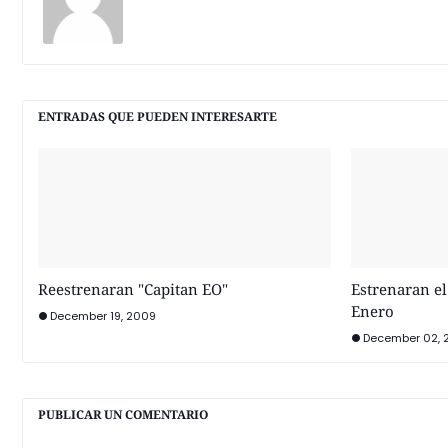
ENTRADAS QUE PUEDEN INTERESARTE
Reestrenaran "Capitan EO"
Estrenaran el
Enero
December 19, 2009
December 02, 
PUBLICAR UN COMENTARIO