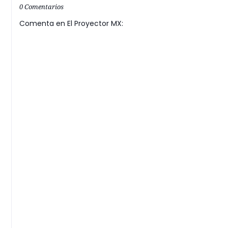
0 Comentarios
Comenta en El Proyector MX: