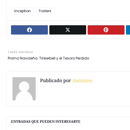
Inception
Trailers
MÁS ANTIGUA
Promo Navideña: Tinkerbell y el Tesoro Perdido
Publicado por
Anónimo
ENTRADAS QUE PUEDEN INTERESARTE