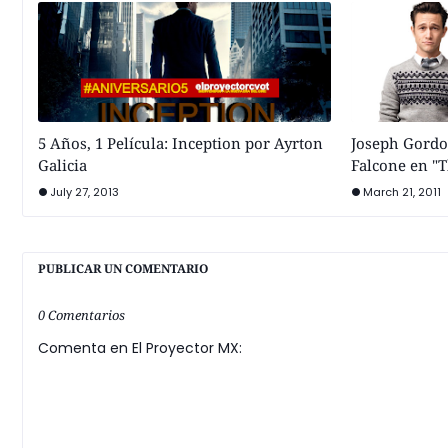
5 Años, 1 Película: Inception por Ayrton
Joseph Gordon
Galicia
Falcone en "T
July 27, 2013
March 21, 2011
PUBLICAR UN COMENTARIO
0 Comentarios
Comenta en El Proyector MX: