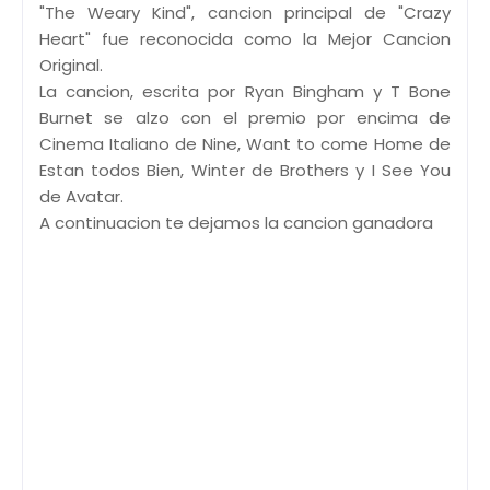
"The Weary Kind", cancion principal de "Crazy
Heart" fue reconocida como la Mejor Cancion
Original.
La cancion, escrita por Ryan Bingham y T Bone
Burnet se alzo con el premio por encima de
Cinema Italiano de Nine, Want to come Home de
Estan todos Bien, Winter de Brothers y I See You
de Avatar.
A continuacion te dejamos la cancion ganadora