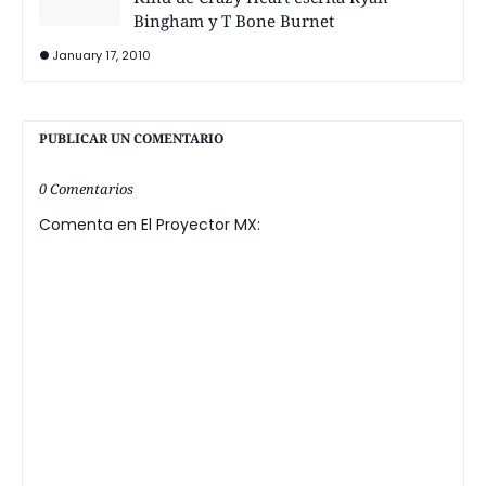
Bingham y T Bone Burnet
January 17, 2010
PUBLICAR UN COMENTARIO
0 Comentarios
Comenta en El Proyector MX: