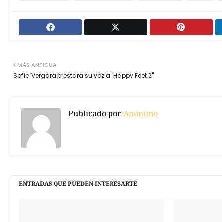
MÁS ANTIGUA
Sofía Vergara prestara su voz a "Happy Feet 2"
Publicado por
Anónimo
ENTRADAS QUE PUEDEN INTERESARTE