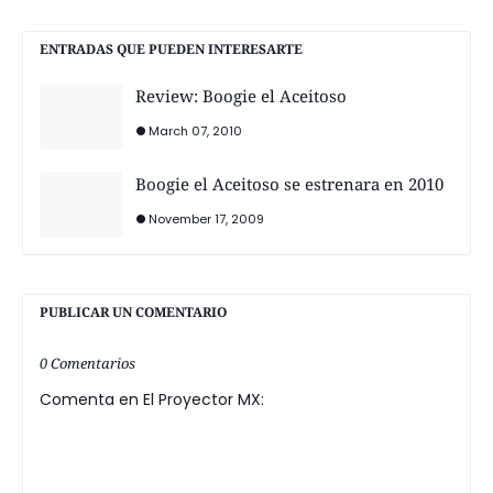
ENTRADAS QUE PUEDEN INTERESARTE
Review: Boogie el Aceitoso
March 07, 2010
Boogie el Aceitoso se estrenara en 2010
November 17, 2009
PUBLICAR UN COMENTARIO
0 Comentarios
Comenta en El Proyector MX: