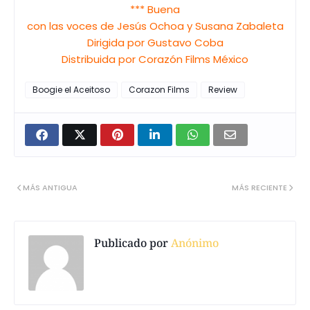
*** Buena
con las voces de Jesús Ochoa y Susana Zabaleta
Dirigida por Gustavo Coba
Distribuida por Corazón Films México
Boogie el Aceitoso
Corazon Films
Review
MÁS ANTIGUA
MÁS RECIENTE
Publicado por
Anónimo