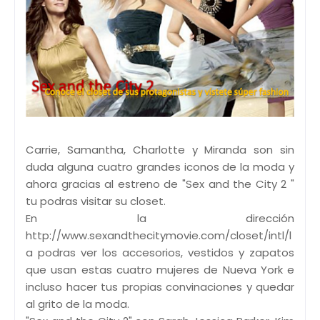
Carrie, Samantha, Charlotte y Miranda son sin
duda alguna cuatro grandes iconos de la moda y
ahora gracias al estreno de "Sex and the City 2 "
tu podras visitar su closet.
En la dirección
http://www.sexandthecitymovie.com/closet/intl/l
a podras ver los accesorios, vestidos y zapatos
que usan estas cuatro mujeres de Nueva York e
incluso hacer tus propias convinaciones y quedar
al grito de la moda.