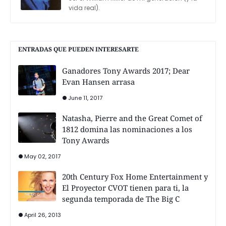
vida real).
ENTRADAS QUE PUEDEN INTERESARTE
Ganadores Tony Awards 2017; Dear
Evan Hansen arrasa
June 11, 2017
Natasha, Pierre and the Great Comet of
1812 domina las nominaciones a los
Tony Awards
May 02, 2017
20th Century Fox Home Entertainment y
El Proyector CVOT tienen para ti, la
segunda temporada de The Big C
April 26, 2013