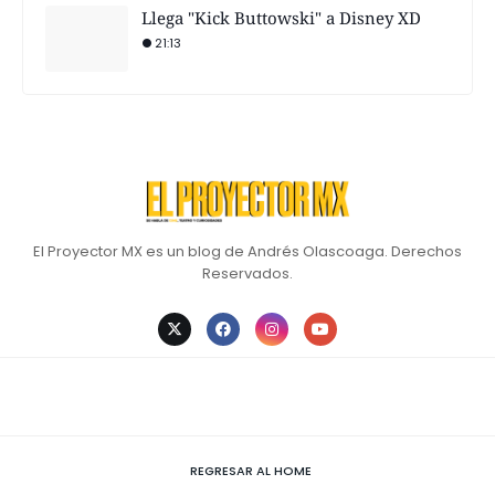
Llega "Kick Buttowski" a Disney XD
21:13
El Proyector MX es un blog de Andrés Olascoaga. Derechos
Reservados.
REGRESAR AL HOME