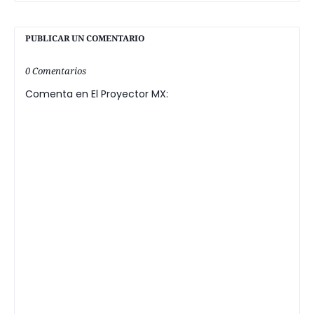
PUBLICAR UN COMENTARIO
0 Comentarios
Comenta en El Proyector MX: