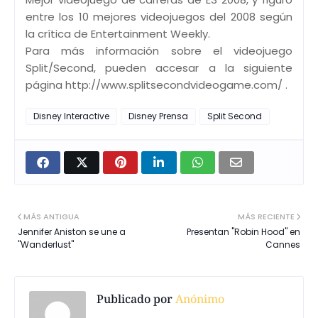
entre los 10 mejores videojuegos del 2008 según
la crítica de Entertainment Weekly.
Para más información sobre el videojuego
Split/Second, pueden accesar a la siguiente
página http://www.splitsecondvideogame.com/
.
Disney Interactive
Disney Prensa
Split Second
MÁS ANTIGUA
MÁS RECIENTE
Jennifer Aniston se une a
Presentan "Robin Hood" en
"Wanderlust"
Cannes
Publicado por
Anónimo