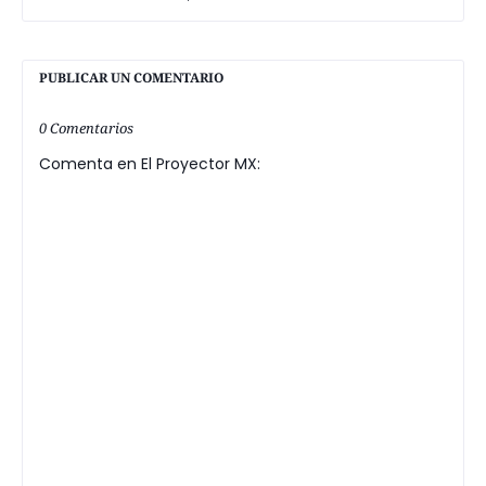
PUBLICAR UN COMENTARIO
0 Comentarios
Comenta en El Proyector MX: