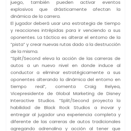
juego, también pueden activar eventos
explosivos que drásticamente afectan la
dinámica de la carrera.
El jugador deberá usar una estrategia de tiempo
y reacciones intrépidas para ir venciendo a sus
oponentes. La táctica es alterar el entorno de la
“pista” y crear nuevas rutas dado a la destrucción
de la misma.
“Split/Second eleva la acción de las carreras de
autos a un nuevo nivel en donde induce al
conductor a eliminar estratégicamente a sus
oponentes alterando la dinámica del entorno en
tiempo real”, comenta Craig Relyea,
Vicepresidente de Global Marketing de Disney
Interactive Studios. “Split/Second proyecta la
habilidad de Black Rock Studios a inovar y
entregar al jugador una experiencia completa y
diferente de las carreras de autos tradicionales
agregando adrenalina y acción al tener que