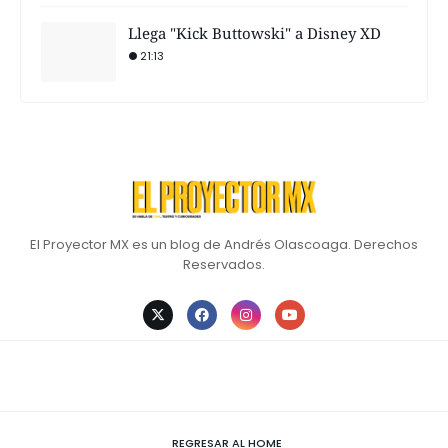
Llega "Kick Buttowski" a Disney XD
21:13
El Proyector MX es un blog de Andrés Olascoaga. Derechos
Reservados.
REGRESAR AL HOME