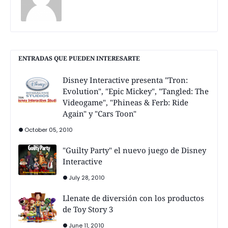
ENTRADAS QUE PUEDEN INTERESARTE
Disney Interactive presenta "Tron:
Evolution", "Epic Mickey", "Tangled: The
Videogame", "Phineas & Ferb: Ride
Again" y "Cars Toon"
October 05, 2010
"Guilty Party" el nuevo juego de Disney
Interactive
July 28, 2010
Llenate de diversión con los productos
de Toy Story 3
June 11, 2010