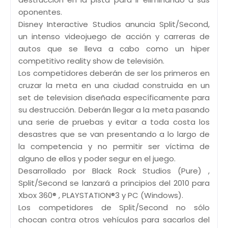
oponentes.
Disney Interactive Studios anuncia Split/Second,
un intenso videojuego de acción y carreras de
autos que se lleva a cabo como un hiper
competitivo reality show de televisión.
Los competidores deberán de ser los primeros en
cruzar la meta en una ciudad construida en un
set de television diseñada específicamente para
su destrucción. Deberán llegar a la meta pasando
una serie de pruebas y evitar a toda costa los
desastres que se van presentando a lo largo de
la competencia y no permitir ser víctima de
alguno de ellos y poder segur en el juego.
Desarrollado por Black Rock Studios (Pure) ,
Split/Second se lanzará a principios del 2010 para
Xbox 360® , PLAYSTATION®3 y PC (Windows).
Los competidores de Split/Second no sólo
chocan contra otros vehículos para sacarlos del