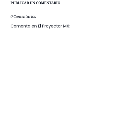
PUBLICAR UN COMENTARIO
0 Comentarios
Comenta en El Proyector MX: