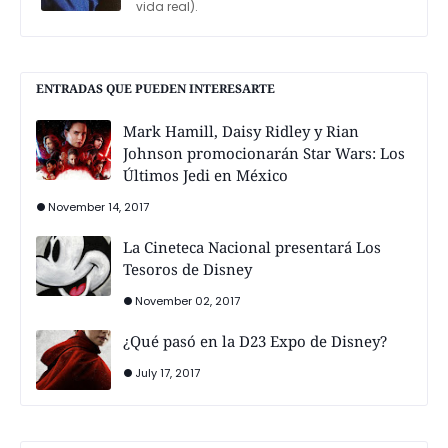
vida real).
ENTRADAS QUE PUEDEN INTERESARTE
Mark Hamill, Daisy Ridley y Rian
Johnson promocionarán Star Wars: Los
Últimos Jedi en México
November 14, 2017
La Cineteca Nacional presentará Los
Tesoros de Disney
November 02, 2017
¿Qué pasó en la D23 Expo de Disney?
July 17, 2017