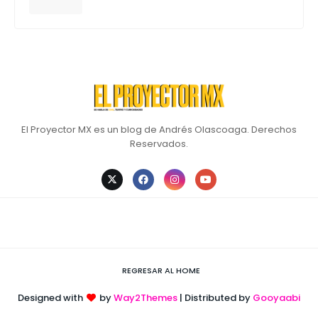
El Proyector MX es un blog de Andrés Olascoaga. Derechos
Reservados.
REGRESAR AL HOME
Designed with
by
Way2Themes
| Distributed by
Gooyaabi