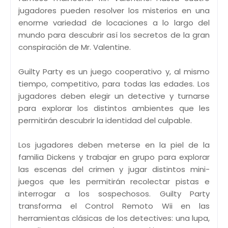
jugadores pueden resolver los misterios en una
enorme variedad de locaciones a lo largo del
mundo para descubrir así los secretos de la gran
conspiración de Mr. Valentine.
Guilty Party es un juego cooperativo y, al mismo
tiempo, competitivo, para todas las edades. Los
jugadores deben elegir un detective y turnarse
para explorar los distintos ambientes que les
permitirán descubrir la identidad del culpable.
Los jugadores deben meterse en la piel de la
familia Dickens y trabajar en grupo para explorar
las escenas del crimen y jugar distintos mini-
juegos que les permitirán recolectar pistas e
interrogar a los sospechosos. Guilty Party
transforma el Control Remoto Wii en las
herramientas clásicas de los detectives: una lupa,