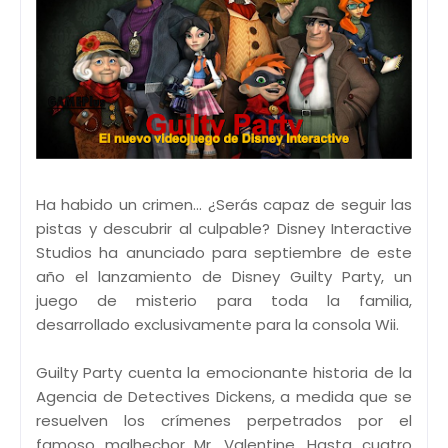
Ha habido un crimen… ¿Serás capaz de seguir las
pistas y descubrir al culpable? Disney Interactive
Studios ha anunciado para septiembre de este
año el lanzamiento de Disney Guilty Party, un
juego de misterio para toda la familia,
desarrollado exclusivamente para la consola Wii.
Guilty Party cuenta la emocionante historia de la
Agencia de Detectives Dickens, a medida que se
resuelven los crímenes perpetrados por el
famoso malhechor Mr. Valentine. Hasta cuatro