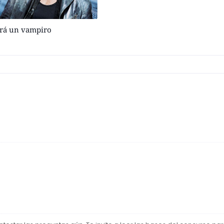
erá un vampiro