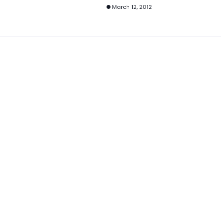
March 12, 2012