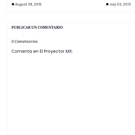
August 28, 2015
July 03, 2013
PUBLICAR UN COMENTARIO
0 Comentarios
Comenta en El Proyector MX: