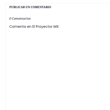
PUBLICAR UN COMENTARIO
0 Comentarios
Comenta en El Proyector MX: