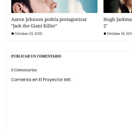
Aaron Johnson podría protagonizar
Hugh Jackman
"Jack the Giant Killer"
2"
October 23, 2010
October 19, 201
PUBLICAR UN COMENTARIO
0 Comentarios
Comenta en El Proyector MX: