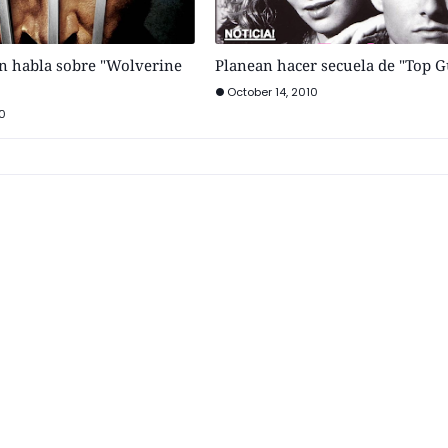
 habla sobre "Wolverine
Planean hacer secuela de "Top 
October 14, 2010
0