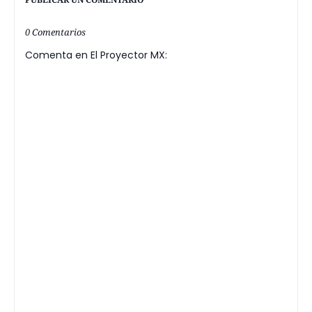
0 Comentarios
Comenta en El Proyector MX: