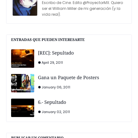
Escribo de Cine. Edito @ProyectorMX. Quiero
ser el William Miller de mi generación (y la
vida real).
ENTRADAS QUE PUEDEN INTERESARTE
[REC]: Sepultado
April 29, 2011
Gana un Paquete de Posters
January 06, 2011
6.- Sepultado
January 02, 2011
PUBLICAR UN COMENTARIO