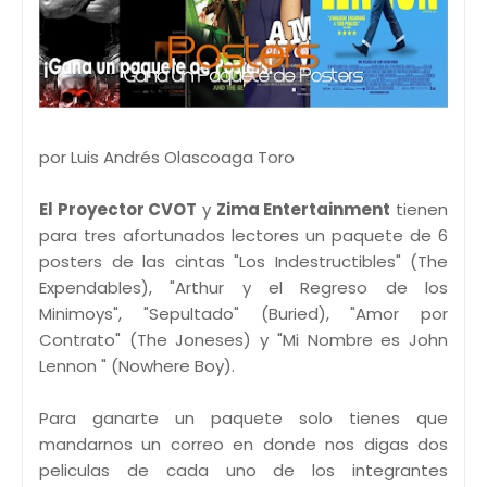
por Luis Andrés Olascoaga Toro
El Proyector CVOT
y
Zima Entertainment
tienen
para tres afortunados lectores un paquete de 6
posters de las cintas "Los Indestructibles" (The
Expendables), "Arthur y el Regreso de los
Minimoys", "Sepultado" (Buried), "Amor por
Contrato" (The Joneses) y "Mi Nombre es John
Lennon " (Nowhere Boy).
Para ganarte un paquete solo tienes que
mandarnos un correo en donde nos digas dos
peliculas de cada uno de los integrantes