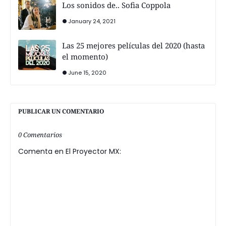
Los sonidos de.. Sofia Coppola
January 24, 2021
Las 25 mejores películas del 2020 (hasta
el momento)
June 15, 2020
PUBLICAR UN COMENTARIO
0 Comentarios
Comenta en El Proyector MX: