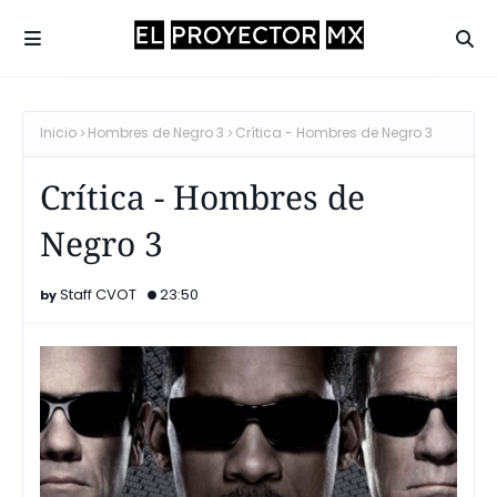
Inicio
Hombres de Negro 3
Crítica - Hombres de Negro 3
Crítica - Hombres de
Negro 3
Staff CVOT
23:50