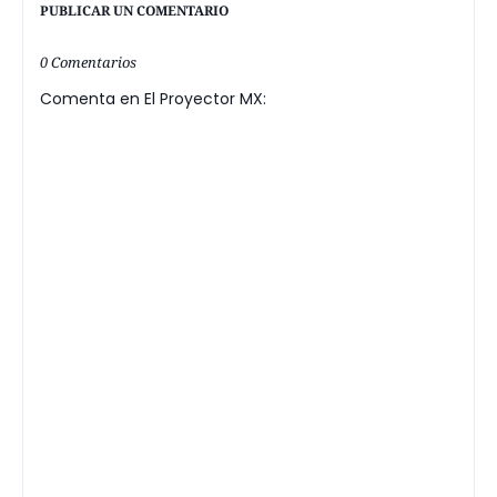
PUBLICAR UN COMENTARIO
0 Comentarios
Comenta en El Proyector MX: