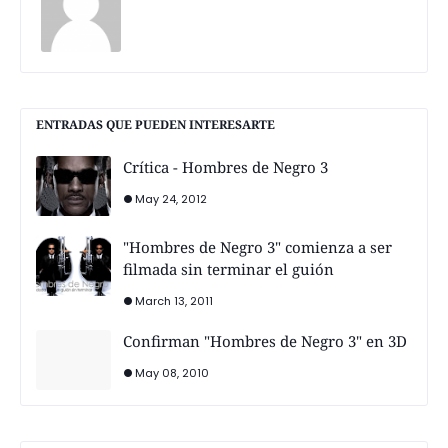
ENTRADAS QUE PUEDEN INTERESARTE
Crítica - Hombres de Negro 3
May 24, 2012
"Hombres de Negro 3" comienza a ser
filmada sin terminar el guión
March 13, 2011
Confirman "Hombres de Negro 3" en 3D
May 08, 2010