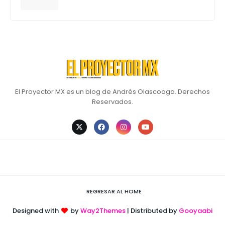
El Proyector MX es un blog de Andrés Olascoaga. Derechos
Reservados.
REGRESAR AL HOME
Designed with
by
Way2Themes
| Distributed by
Gooyaabi