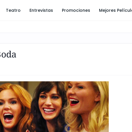
Teatro
Entrevistas
Promociones
Mejores Pelícu
Boda