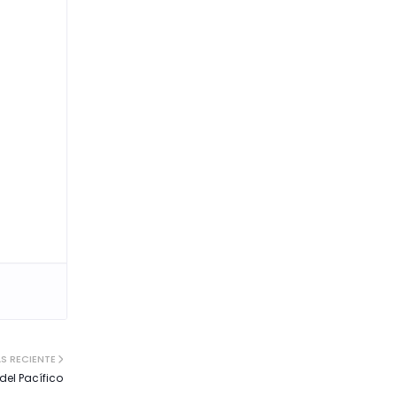
S RECIENTE
 del Pacífico