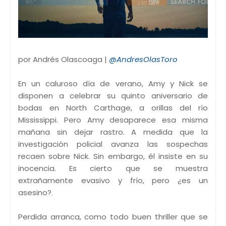
por Andrés Olascoaga |
@AndresOlasToro
En un caluroso día de verano, Amy y Nick se
disponen a celebrar su quinto aniversario de
bodas en North Carthage, a orillas del río
Mississippi. Pero Amy desaparece esa misma
mañana sin dejar rastro. A medida que la
investigación policial avanza las sospechas
recaen sobre Nick. Sin embargo, él insiste en su
inocencia. Es cierto que se muestra
extrañamente evasivo y frío, pero ¿es un
asesino?.
Perdida arranca, como todo buen thriller que se