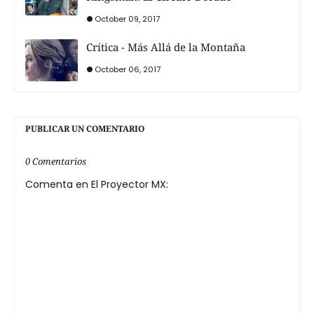
October 09, 2017
Crítica - Más Allá de la Montaña
October 06, 2017
PUBLICAR UN COMENTARIO
0 Comentarios
Comenta en El Proyector MX: