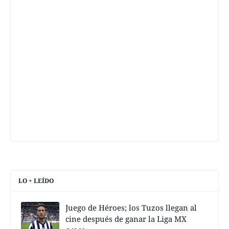
LO + LEÍDO
Juego de Héroes; los Tuzos llegan al
cine después de ganar la Liga MX