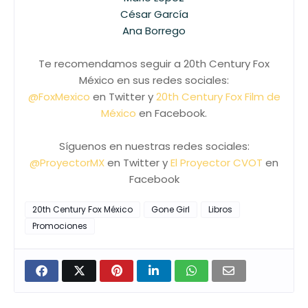
César García
Ana Borrego
Te recomendamos seguir a 20th Century Fox
México en sus redes sociales:
@FoxMexico
en Twitter y
20th Century Fox Film de
México
en Facebook.
Síguenos en nuestras redes sociales:
@ProyectorMX
en Twitter y
El Proyector CVOT
en
Facebook
20th Century Fox México
Gone Girl
Libros
Promociones