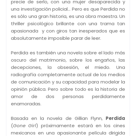
precie de serlo, con una mujer desaparecida y
una investigación policial... Pero es que Perdida no
es sólo una gran historia, es una obra maestra. Un
thriller psicológico brillante con una trama tan
apasionada y con giros tan inesperados que es
absolutamente imposible parar de leer.
Perdida es también una novela sobre el lado más
oscuro del matrimonio, sobre los engaños, las
decepciones, la obsesión, el miedo. Una
radiografía completamente actual de los medios
de comunicación y su capacidad para modelar la
opinión pública. Pero sobre todo es la historia de
amor de dos personas perdidamente
enamoradas.
Basada en la novela de Gillian Flynn,
Perdida
(
Gone Girl
) próximamente estará en los cines
mexicanos en una apasionante película dirigida