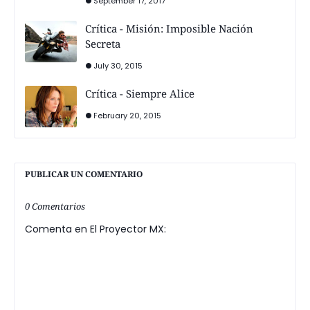
September 17, 2017
Crítica - Misión: Imposible Nación
Secreta
July 30, 2015
Crítica - Siempre Alice
February 20, 2015
PUBLICAR UN COMENTARIO
0 Comentarios
Comenta en El Proyector MX: