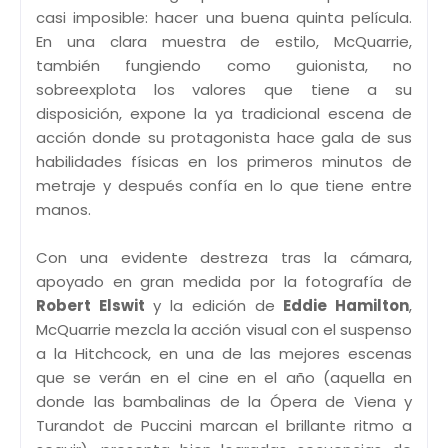
casi imposible: hacer una buena quinta película.
En una clara muestra de estilo, McQuarrie,
también fungiendo como guionista, no
sobreexplota los valores que tiene a su
disposición, expone la ya tradicional escena de
acción donde su protagonista hace gala de sus
habilidades físicas en los primeros minutos de
metraje y después confía en lo que tiene entre
manos.
Con una evidente destreza tras la cámara,
apoyado en gran medida por la fotografía de
Robert Elswit
y la edición de
Eddie Hamilton
,
McQuarrie mezcla la acción visual con el suspenso
a la Hitchcock, en una de las mejores escenas
que se verán en el cine en el año (aquella en
donde las bambalinas de la Ópera de Viena y
Turandot de Puccini marcan el brillante ritmo a