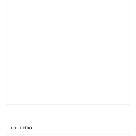
LO + LEÍDO