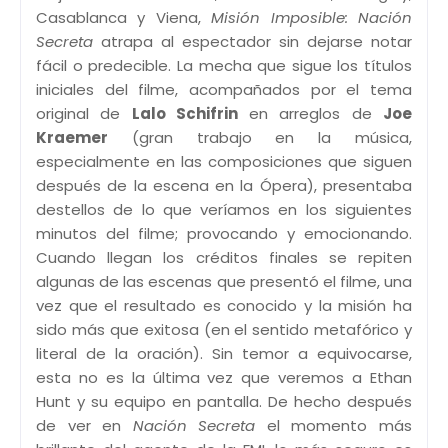
Casablanca y Viena,
Misión Imposible: Nación
Secreta
atrapa al espectador sin dejarse notar
fácil o predecible. La mecha que sigue los títulos
iniciales del filme, acompañados por el tema
original de
Lalo Schifrin
en arreglos de
Joe
Kraemer
(gran trabajo en la música,
especialmente en las composiciones que siguen
después de la escena en la Ópera), presentaba
destellos de lo que veríamos en los siguientes
minutos del filme; provocando y emocionando.
Cuando llegan los créditos finales se repiten
algunas de las escenas que presentó el filme, una
vez que el resultado es conocido y la misión ha
sido más que exitosa (en el sentido metafórico y
literal de la oración). Sin temor a equivocarse,
esta no es la última vez que veremos a Ethan
Hunt y su equipo en pantalla. De hecho después
de ver en
Nación Secreta
el momento más