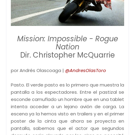
Mission: Impossible - Rogue
Nation
Dir. Christopher McQuarrie
por Andrés Olascoaga |
@AndresOlasToro
Pasto. El verde pasto es lo primero que muestra la
pantalla a los espectadores. Entre el pastizal se
esconde camuflado un hombre que en una tablet
intenta acceder a un lejano avión de carga. La
escena ya la hemos visto en trailers y en el primer
poster de la cinta que ahora se proyecta en
pantalla, sabemos que el actor que segundos