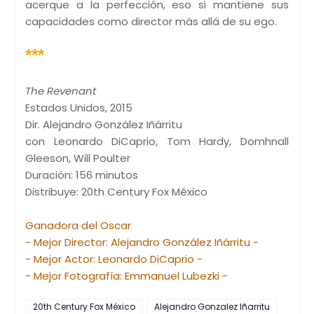
acerque a la perfección, eso si mantiene sus
capacidades como director más allá de su ego.
***
The Revenant
Estados Unidos, 2015
Dir. Alejandro González Iñárritu
con Leonardo DiCaprio, Tom Hardy, Domhnall
Gleeson, Will Poulter
Duración: 156 minutos
Distribuye: 20th Century Fox México
Ganadora del Oscar
- Mejor Director: Alejandro González Iñárritu -
- Mejor Actor: Leonardo DiCaprio -
- Mejor Fotografía: Emmanuel Lubezki -
20th Century Fox México
Alejandro Gonzalez Iñarritu