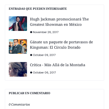
ENTRADAS QUE PUEDEN INTERESARTE
Hugh Jackman promocionará The
Greatest Showman en México
November 26, 2017
Gánate un paquete de portavasos de
Kingsman: El Círculo Dorado
October 09, 2017
Crítica - Más Allá de la Montaña
October 06, 2017
PUBLICAR UN COMENTARIO
0 Comentarios