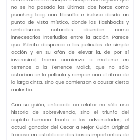
no se ha pasado las últimas dos horas como
punching bag, con filosofía e incluso desde un
punto de vista místico, donde los flashbacks y
simbolismos naturales abundan como
innecesarios interludios entre la acción. Parece
que Iñárritu desprecia a las películas de simple
acción y en su afán de elevar la, de por sí
inverosímil, trama comienza a meterse en
terrenos a la Terrence Malick, que no sólo
estorban en la película y rompen con el ritmo de
la larga cinta, sino que comienzan a causar cierta
molestia.
Con su guión, enfocado en relatar no sólo una
historia de sobrevivencia, sino el triunfo del
espíritu humano frente a las adversidades, el
actual ganador del Oscar a Mejor Guión Original
fracasa en establecer dos bases importantes de