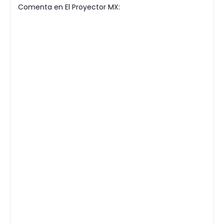
Comenta en El Proyector MX: