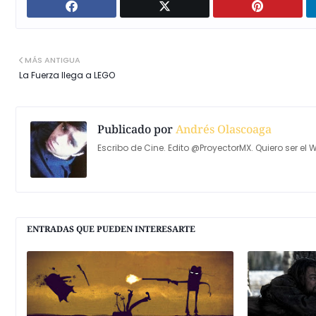
MÁS ANTIGUA
La Fuerza llega a LEGO
Publicado por
Andrés Olascoaga
Escribo de Cine. Edito @ProyectorMX. Quiero ser el W
ENTRADAS QUE PUEDEN INTERESARTE