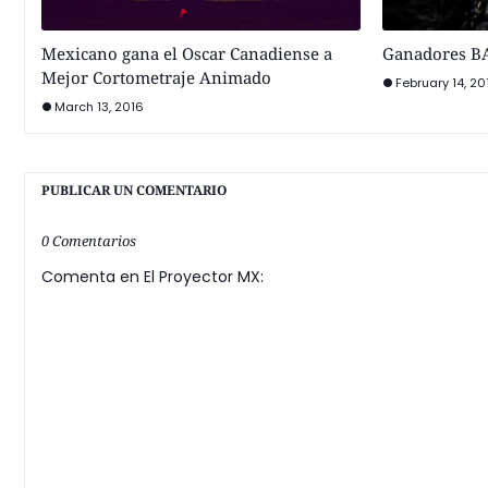
Mexicano gana el Oscar Canadiense a
Ganadores B
Mejor Cortometraje Animado
February 14, 20
March 13, 2016
PUBLICAR UN COMENTARIO
0 Comentarios
Comenta en El Proyector MX: