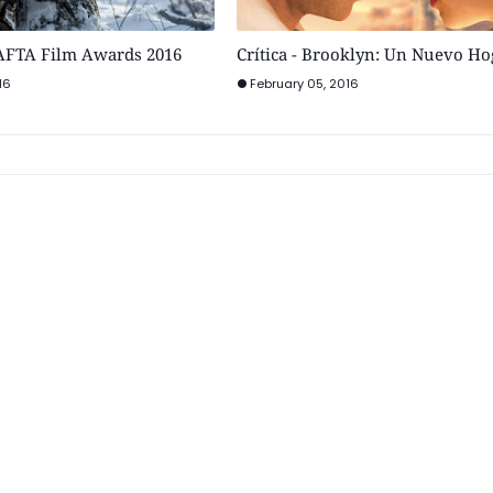
AFTA Film Awards 2016
Crítica - Brooklyn: Un Nuevo Ho
16
February 05, 2016