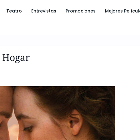
Teatro
Entrevistas
Promociones
Mejores Pelícu
o Hogar