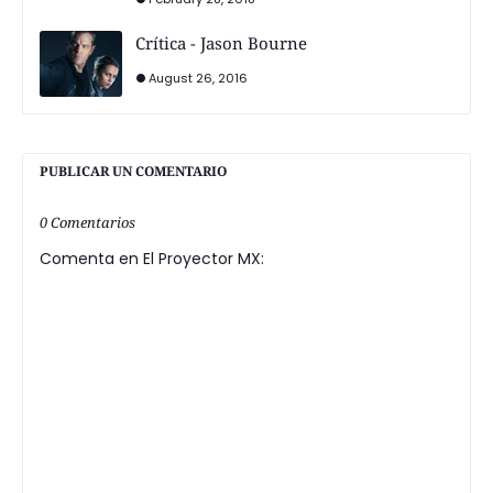
Crítica - Jason Bourne
August 26, 2016
PUBLICAR UN COMENTARIO
0 Comentarios
Comenta en El Proyector MX: