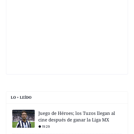
LO + LEÍDO
Juego de Héroes; los Tuzos llegan al
cine después de ganar la Liga MX
19:29