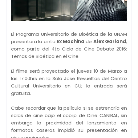
El Programa Universitario de Bioética de la UNAM
presentará la cinta
Ex Machina
de
Alex Garland
,
como parte del 4to Ciclo de Cine Debate 2016:
Temas de Bioética en el Cine.
El filme será proyectado el jueves 10 de Marzo a
las 17:00hrs en la Sala José Revueltas del Centro
Cultural Universitario en CU; la entrada será
gratuita.
Cabe recordar que la película si se estrenaría en
salas de cine bajo el cobijo de Cine CANIBAL, sin
embargo la proximidad del lanzamiento en
formatos caseros impidió su presentación en
cines nacionales.