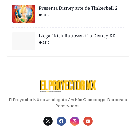
Presenta Disney arte de Tinkerbell 2
18:13
Llega "Kick Buttowski" a Disney XD
21:13
El Proyector MX es un blog de Andrés Olascoaga. Derechos
Reservados.