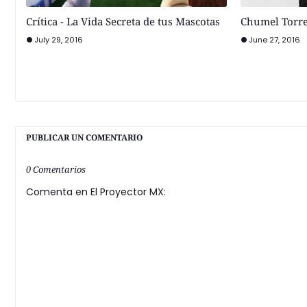
Crítica - La Vida Secreta de tus Mascotas
Chumel Torre
July 29, 2016
June 27, 2016
PUBLICAR UN COMENTARIO
0 Comentarios
Comenta en El Proyector MX: