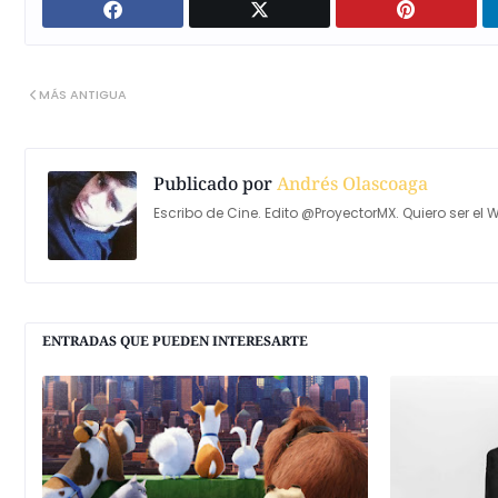
MÁS ANTIGUA
Publicado por
Andrés Olascoaga
Escribo de Cine. Edito @ProyectorMX. Quiero ser el W
ENTRADAS QUE PUEDEN INTERESARTE