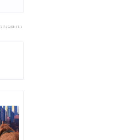
S RECIENTE