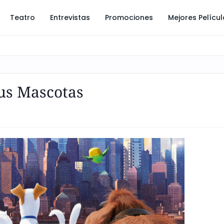
Teatro
Entrevistas
Promociones
Mejores Pelícu
tus Mascotas