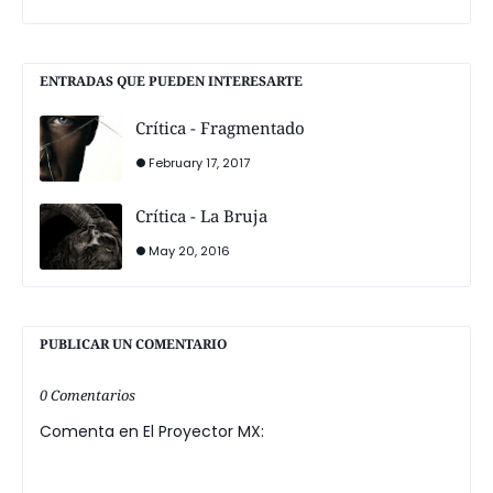
ENTRADAS QUE PUEDEN INTERESARTE
Crítica - Fragmentado
February 17, 2017
Crítica - La Bruja
May 20, 2016
PUBLICAR UN COMENTARIO
0 Comentarios
Comenta en El Proyector MX: