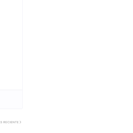
S RECIENTE