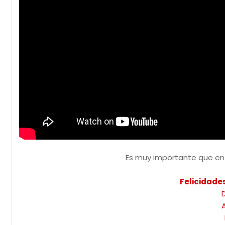
Es muy importante que en 
Felicidade