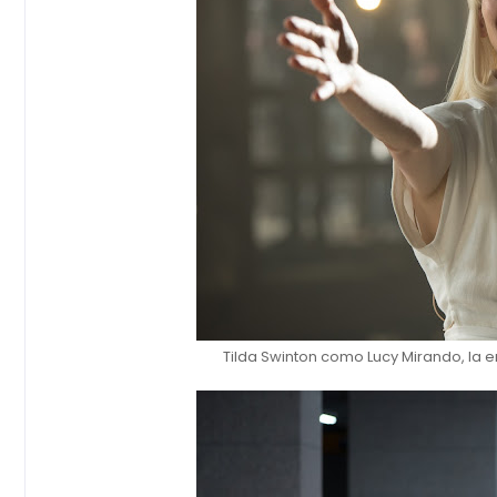
Tilda Swinton como Lucy Mirando, la e