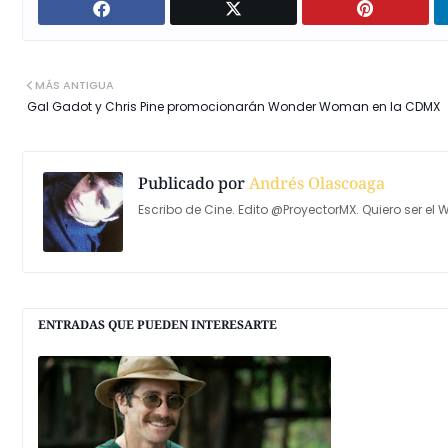
MÁS ANTIGUA
Gal Gadot y Chris Pine promocionarán Wonder Woman en la CDMX
Publicado por
Andrés Olascoaga
Escribo de Cine. Edito @ProyectorMX. Quiero ser el W
ENTRADAS QUE PUEDEN INTERESARTE