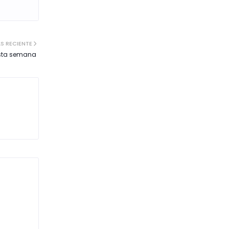
S RECIENTE
esta semana