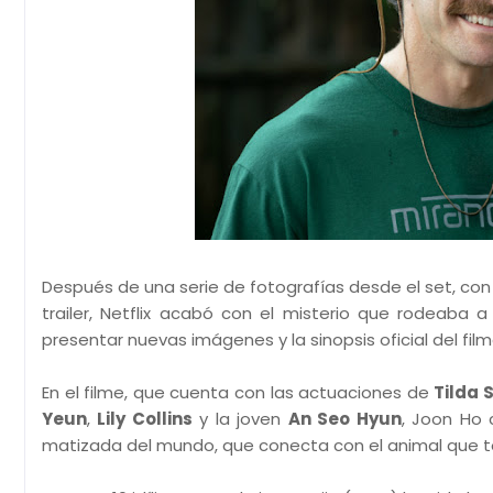
Después de una serie de fotografías desde el set, con
trailer, Netflix acabó con el misterio que rodeaba 
presentar nuevas imágenes y la sinopsis oficial del film
En el filme, que cuenta con las actuaciones de
Tilda 
Yeun
,
Lily Collins
y la joven
An Seo Hyun
, Joon Ho 
matizada del mundo, que conecta con el animal que t