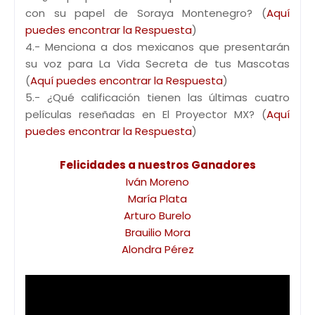
con su papel de Soraya Montenegro? (
Aquí
puedes encontrar la Respuesta
)
4.- Menciona a dos mexicanos que presentarán
su voz para La Vida Secreta de tus Mascotas
(
Aquí puedes encontrar la Respuesta
)
5.- ¿Qué calificación tienen las últimas cuatro
películas reseñadas en El Proyector MX? (
Aquí
puedes encontrar la Respuesta
)
Felicidades a nuestros Ganadores
Iván Moreno
María Plata
Arturo Burelo
Brauilio Mora
Alondra Pérez