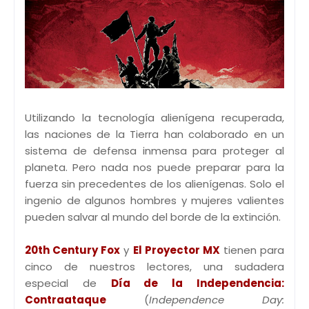
Utilizando la tecnología alienígena recuperada,
las naciones de la Tierra han colaborado en un
sistema de defensa inmensa para proteger al
planeta. Pero nada nos puede preparar para la
fuerza sin precedentes de los alienígenas. Solo el
ingenio de algunos hombres y mujeres valientes
pueden salvar al mundo del borde de la extinción.
20th Century Fox
y
El Proyector MX
tienen para
cinco de nuestros lectores, una sudadera
especial de
Día de la Independencia:
Contraataque
(
Independence Day: