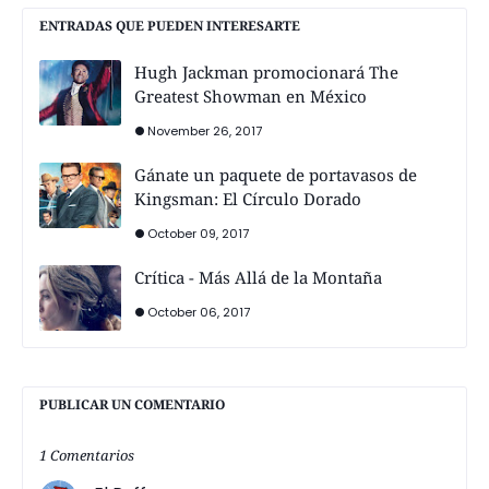
ENTRADAS QUE PUEDEN INTERESARTE
Hugh Jackman promocionará The
Greatest Showman en México
November 26, 2017
Gánate un paquete de portavasos de
Kingsman: El Círculo Dorado
October 09, 2017
Crítica - Más Allá de la Montaña
October 06, 2017
PUBLICAR UN COMENTARIO
1 Comentarios