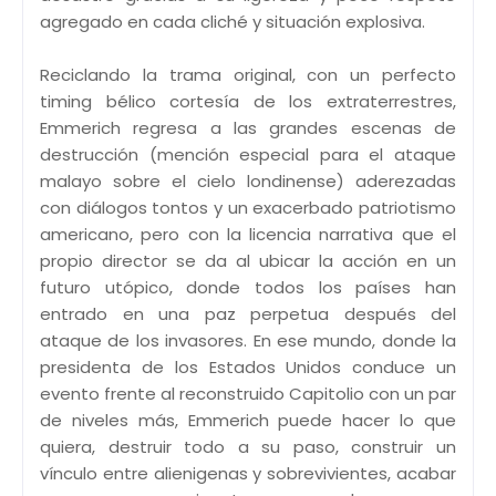
agregado en cada cliché y situación explosiva.
Reciclando la trama original, con un perfecto
timing bélico cortesía de los extraterrestres,
Emmerich regresa a las grandes escenas de
destrucción (mención especial para el ataque
malayo sobre el cielo londinense) aderezadas
con diálogos tontos y un exacerbado patriotismo
americano, pero con la licencia narrativa que el
propio director se da al ubicar la acción en un
futuro utópico, donde todos los países han
entrado en una paz perpetua después del
ataque de los invasores. En ese mundo, donde la
presidenta de los Estados Unidos conduce un
evento frente al reconstruido Capitolio con un par
de niveles más, Emmerich puede hacer lo que
quiera, destruir todo a su paso, construir un
vínculo entre alienigenas y sobrevivientes, acabar