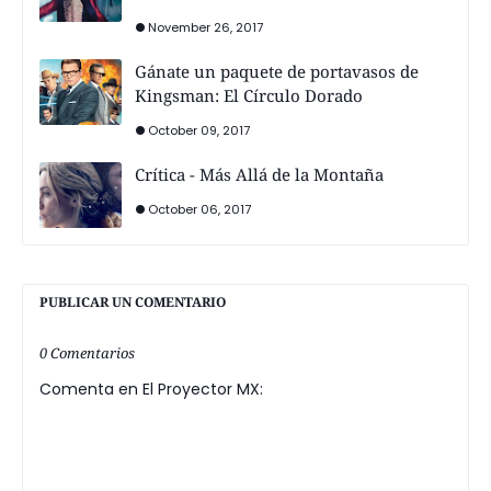
November 26, 2017
Gánate un paquete de portavasos de
Kingsman: El Círculo Dorado
October 09, 2017
Crítica - Más Allá de la Montaña
October 06, 2017
PUBLICAR UN COMENTARIO
0 Comentarios
Comenta en El Proyector MX: