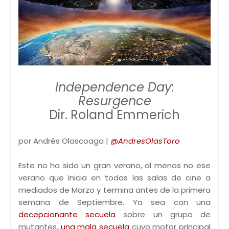
Independence Day:
Resurgence
Dir. Roland Emmerich
por Andrés Olascoaga |
@AndresOlasToro
Este no ha sido un gran verano, al menos no ese
verano que inicia en todas las salas de cine a
mediados de Marzo y termina antes de la primera
semana de Septiembre. Ya sea con una
decepcionante secuela
sobre un grupo de
mutantes,
una mala secuela
cuyo motor principal