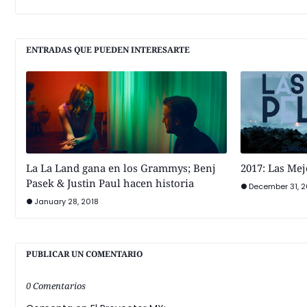
ENTRADAS QUE PUEDEN INTERESARTE
La La Land gana en los Grammys; Benj
2017: Las Mej
Pasek & Justin Paul hacen historia
December 31, 2
January 28, 2018
PUBLICAR UN COMENTARIO
0 Comentarios