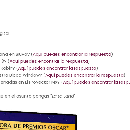
gital
and en BluRay (
Aquí puedes encontrar la respuesta
)
 3? (
Aquí puedes encontrar la respuesta
)
 Robin? (
Aquí puedes encontrar la respuesta
)
stra Blood Window? (
Aquí puedes encontrar la respuesta
)
eseñadas en El Proyector MX? (
Aquí puedes encontrar la resp
e en el asunto pongas "
La La Land
"