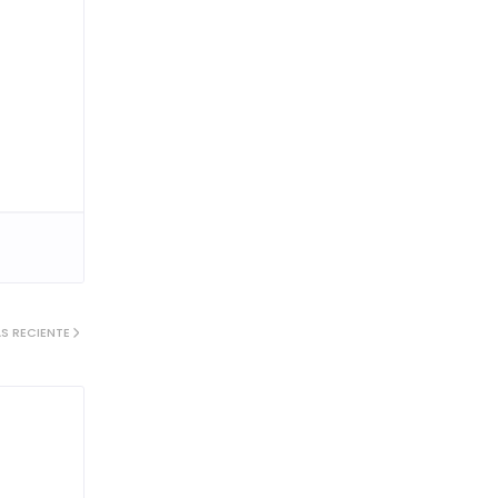
S RECIENTE