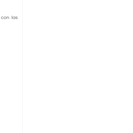
 con las