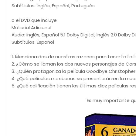
Subtítulos: Inglés, Español, Portugués
o el DVD que incluye
Material Adicional
Audio: Inglés, Español 5.1 Dolby Digital, Inglés 2.0 Dolby Di
Subtítulos: Español
1. Menciona dos de nuestras razones para tener La La L
2. ¿Cómo se llaman los dos nuevos personajes de Cars
3. ¿Quién protagoniza la película Goodbye Christopher
4. ¿Qué películas mexicanas se presentarán en la mue
5. ¿Qué calificación tienen las últimas diez películas r
Es muy importante qu