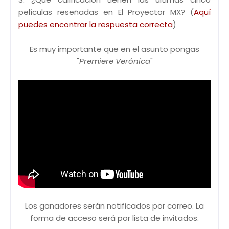
películas reseñadas en El Proyector MX? (
Aquí
puedes encontrar la respuesta correcta
)
Es muy importante que en el asunto pongas
"
Premiere Verónica
"
Los ganadores serán notificados por correo. La
forma de acceso será por lista de invitados.