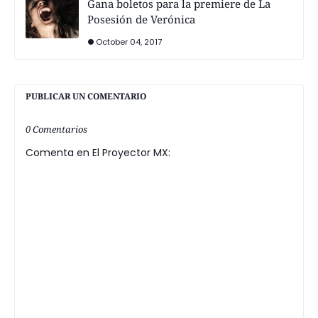
Gana boletos para la premiere de La
Posesión de Verónica
October 04, 2017
PUBLICAR UN COMENTARIO
0 Comentarios
Comenta en El Proyector MX: