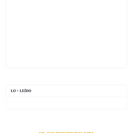
LO + LEÍDO