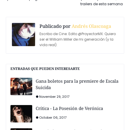
trailers de esta semana
Publicado por
Andrés Olascoaga
Escribo de Cine. Edito @ProyectorMX. Quiero
ser el William Miller de mi generación (y la
vida real).
ENTRADAS QUE PUEDEN INTERESARTE
Gana boletos para la premiere de Escala
Suicida
November 29, 2017
Crítica - La Posesión de Verónica
October 06, 2017