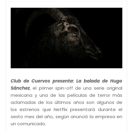
Club de Cuervos presenta: La balada de Hugo
Sánchez
, el primer spin-off de una serie original
mexicana y una de las películas de terror más
aclamadas de los últimos años son algunos de
los estrenos que Netflix presentará durante el
sexto mes del año, según anunció la empresa en
un comunicado.