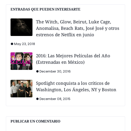
ENTRADAS QUE PUEDEN INTERESARTE
The Witch, Glow, Beirut, Luke Cage,
Anomalisa, Beach Rats, José José y otros
estrenos de Netflix en junio
May 23, 2018
2016: Las Mejores Películas del Año
(Estrenadas en México)
December 30, 2016
Spotlight conquista a los críticos de
Washington, Los Ángeles, NY y Boston
December 08, 2015
PUBLICAR UN COMENTARIO