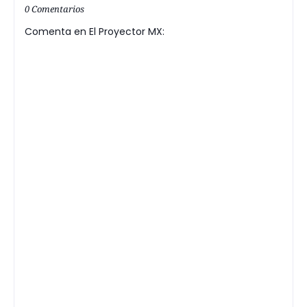
0 Comentarios
Comenta en El Proyector MX: