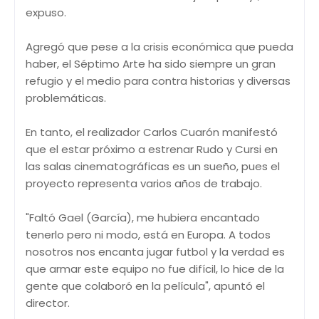
expuso.
Agregó que pese a la crisis económica que pueda
haber, el Séptimo Arte ha sido siempre un gran
refugio y el medio para contra historias y diversas
problemáticas.
En tanto, el realizador Carlos Cuarón manifestó
que el estar próximo a estrenar Rudo y Cursi en
las salas cinematográficas es un sueño, pues el
proyecto representa varios años de trabajo.
"Faltó Gael (García), me hubiera encantado
tenerlo pero ni modo, está en Europa. A todos
nosotros nos encanta jugar futbol y la verdad es
que armar este equipo no fue difícil, lo hice de la
gente que colaboró en la película", apuntó el
director.