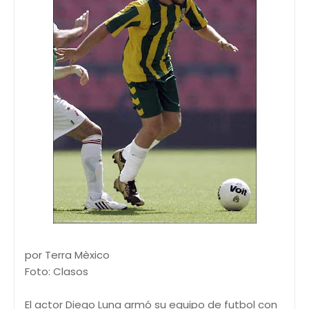
por Terra Mèxico
Foto: Clasos
El actor Diego Luna armó su equipo de futbol con