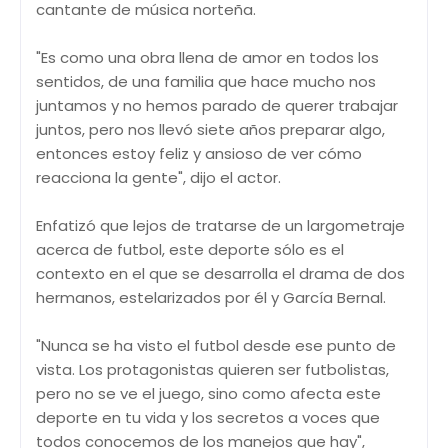
cantante de música norteña.
"Es como una obra llena de amor en todos los
sentidos, de una familia que hace mucho nos
juntamos y no hemos parado de querer trabajar
juntos, pero nos llevó siete años preparar algo,
entonces estoy feliz y ansioso de ver cómo
reacciona la gente", dijo el actor.
Enfatizó que lejos de tratarse de un largometraje
acerca de futbol, este deporte sólo es el
contexto en el que se desarrolla el drama de dos
hermanos, estelarizados por él y García Bernal.
"Nunca se ha visto el futbol desde ese punto de
vista. Los protagonistas quieren ser futbolistas,
pero no se ve el juego, sino como afecta este
deporte en tu vida y los secretos a voces que
todos conocemos de los manejos que hay",