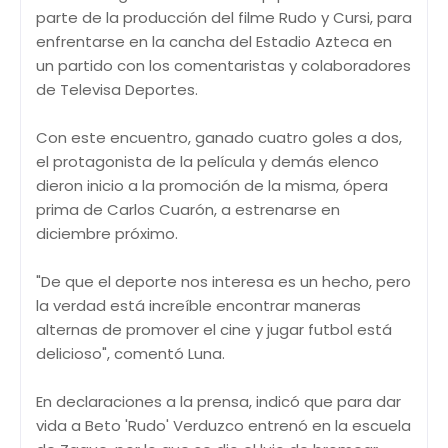
parte de la producción del filme Rudo y Cursi, para
enfrentarse en la cancha del Estadio Azteca en
un partido con los comentaristas y colaboradores
de Televisa Deportes.
Con este encuentro, ganado cuatro goles a dos,
el protagonista de la película y demás elenco
dieron inicio a la promoción de la misma, ópera
prima de Carlos Cuarón, a estrenarse en
diciembre próximo.
"De que el deporte nos interesa es un hecho, pero
la verdad está increíble encontrar maneras
alternas de promover el cine y jugar futbol está
delicioso", comentó Luna.
En declaraciones a la prensa, indicó que para dar
vida a Beto 'Rudo' Verduzco entrenó en la escuela