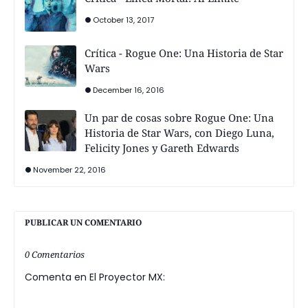
October 13, 2017
Crítica - Rogue One: Una Historia de Star
Wars
December 16, 2016
Un par de cosas sobre Rogue One: Una
Historia de Star Wars, con Diego Luna,
Felicity Jones y Gareth Edwards
November 22, 2016
PUBLICAR UN COMENTARIO
0 Comentarios
Comenta en El Proyector MX: